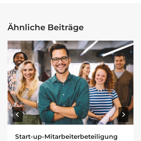
Ähnliche Beiträge
Start-up-Mitarbeiterbeteiligung