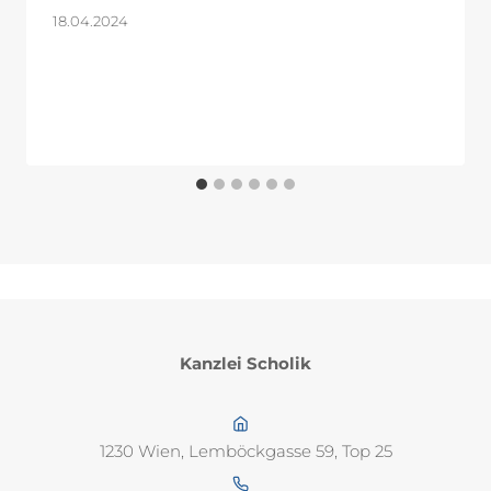
18.04.2024
Kanzlei Scholik
1230 Wien, Lemböckgasse 59, Top 25