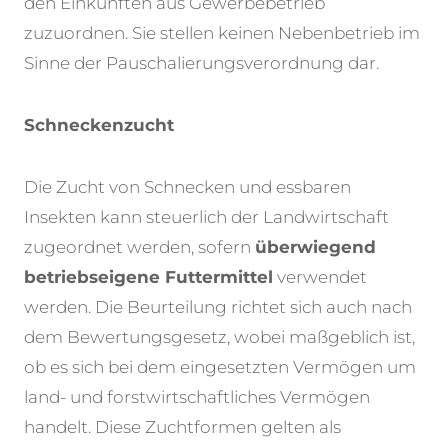
den Einkünften aus Gewerbebetrieb
zuzuordnen. Sie stellen keinen Nebenbetrieb im
Sinne der Pauschalierungsverordnung dar.
Schneckenzucht
Die Zucht von Schnecken und essbaren
Insekten kann steuerlich der Landwirtschaft
zugeordnet werden, sofern
überwiegend
betriebseigene Futtermittel
verwendet
werden. Die Beurteilung richtet sich auch nach
dem Bewertungsgesetz, wobei maßgeblich ist,
ob es sich bei dem eingesetzten Vermögen um
land- und forstwirtschaftliches Vermögen
handelt. Diese Zuchtformen gelten als