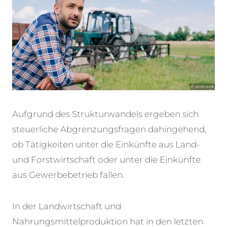
Aufgrund des Strukturwandels ergeben sich
steuerliche Abgrenzungsfragen dahingehend,
ob Tätigkeiten unter die Einkünfte aus Land-
und Forstwirtschaft oder unter die Einkünfte
aus Gewerbebetrieb fallen.
In der Landwirtschaft und
Nahrungsmittelproduktion hat in den letzten