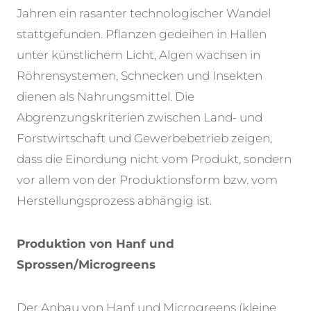
Jahren ein rasanter technologischer Wandel
stattgefunden. Pflanzen gedeihen in Hallen
unter künstlichem Licht, Algen wachsen in
Röhrensystemen, Schnecken und Insekten
dienen als Nahrungsmittel. Die
Abgrenzungskriterien zwischen Land- und
Forstwirtschaft und Gewerbebetrieb zeigen,
dass die Einordung nicht vom Produkt, sondern
vor allem von der Produktionsform bzw. vom
Herstellungsprozess abhängig ist.
Produktion von Hanf und
Sprossen/Microgreens
Der Anbau von Hanf und Microgreens (kleine