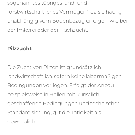
sogenanntes „übriges land- und
forstwirtschaftliches Vermögen“, da sie häufig
unabhängig vom Bodenbezug erfolgen, wie bei
der Imkerei oder der Fischzucht.
Pilzzucht
Die Zucht von Pilzen ist grundsätzlich
landwirtschaftlich, sofern keine labormäßigen
Bedingungen vorliegen. Erfolgt der Anbau
beispielsweise in Hallen mit künstlich
geschaffenen Bedingungen und technischer
Standardisierung, gilt die Tätigkeit als
gewerblich.