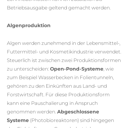
Betriebsausgabe geltend gemacht werden.
Algenproduktion
Algen werden zunehmend in der Lebensmittel-,
Futtermittel- und Kosmetikindustrie verwendet.
Steuerlich ist zwischen zwei Produktionsformen
zu unterscheiden:
Open-Pond-Systeme
, wie
zum Beispiel Wasserbecken in Folientunneln,
gehören zu den Einkünften aus Land- und
Forstwirtschaft. Für diese Produktionsform
kann eine Pauschalierung in Anspruch
genommen werden.
Abgeschlossene
Systeme
(Photobioreaktoren) sind hingegen