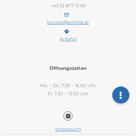
+43 (1) 877 13 69
kanzlei@scholik.at
Anfahrt
Öffnungszeiten
Mo. – Do. 7.30 – 16.00 Uhr
Fr. 7.30 – 13.00 Uhr
Impressum