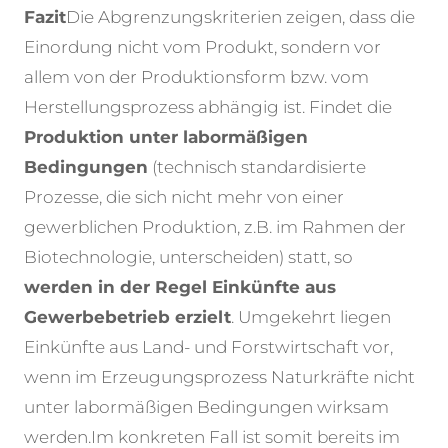
Fazit
Die Abgrenzungskriterien zeigen, dass die
Einordung nicht vom Produkt, sondern vor
allem von der Produktionsform bzw. vom
Herstellungsprozess abhängig ist. Findet die
Produktion unter labormäßigen
Bedingungen
(technisch standardisierte
Prozesse, die sich nicht mehr von einer
gewerblichen Produktion, z.B. im Rahmen der
Biotechnologie, unterscheiden) statt, so
werden in der Regel Einkünfte aus
Gewerbebetrieb erzielt
. Umgekehrt liegen
Einkünfte aus Land- und Forstwirtschaft vor,
wenn im Erzeugungsprozess Naturkräfte nicht
unter labormäßigen Bedingungen wirksam
werden.
Im konkreten Fall ist somit bereits im