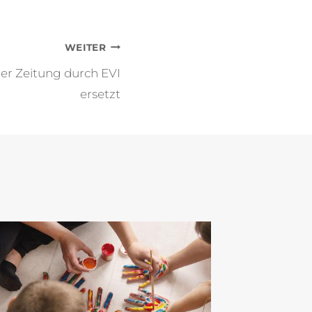
WEITER
er Zeitung durch EVI
ersetzt