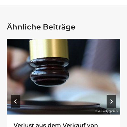
Ähnliche Beiträge
Verlust aus dem Verkauf von