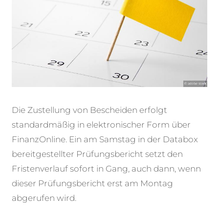
Die Zustellung von Bescheiden erfolgt
standardmäßig in elektronischer Form über
FinanzOnline. Ein am Samstag in der Databox
bereitgestellter Prüfungsbericht setzt den
Fristenverlauf sofort in Gang, auch dann, wenn
dieser Prüfungsbericht erst am Montag
abgerufen wird.