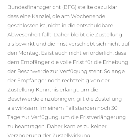
Bundesfinanzgericht (BFG) stellte dazu klar,
dass eine Kanzlei, die am Wochenende
geschlossen ist, nicht in die entschuldbare
Abwesenheit fällt. Daher bleibt die Zustellung
als bewirkt und die Frist verschiebt sich nicht auf
den Montag. Es ist auch nicht erforderlich, dass
dem Empfänger die volle Frist für die Erhebung
der Beschwerde zur Verfügung steht. Solange
der Empfänger noch rechtzeitig von der
Zustellung Kenntnis erlangt, um die
Beschwerde einzubringen, gilt die Zustellung
als wirksam. Im einem Fall standen noch 30
Tage zur Verfügung, um die Fristverlängerung
zu beantragen. Daher kam es zu keiner
Verzögerung der Zustellwirkung.