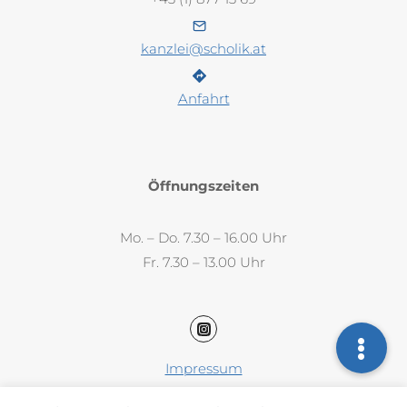
kanzlei@scholik.at
Anfahrt
Öffnungszeiten
Mo. – Do. 7.30 – 16.00 Uhr
Fr. 7.30 – 13.00 Uhr
Impressum
Datenschutz