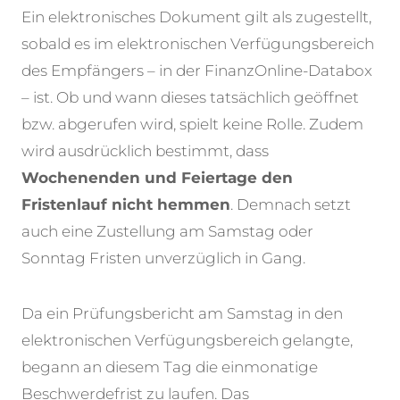
Ein elektronisches Dokument gilt als zugestellt,
sobald es im elektronischen Verfügungsbereich
des Empfängers – in der FinanzOnline-Databox
– ist. Ob und wann dieses tatsächlich geöffnet
bzw. abgerufen wird, spielt keine Rolle. Zudem
wird ausdrücklich bestimmt, dass
Wochenenden und Feiertage den
Fristenlauf nicht hemmen
. Demnach setzt
auch eine Zustellung am Samstag oder
Sonntag Fristen unverzüglich in Gang.
Da ein Prüfungsbericht am Samstag in den
elektronischen Verfügungsbereich gelangte,
begann an diesem Tag die einmonatige
Beschwerdefrist zu laufen. Das