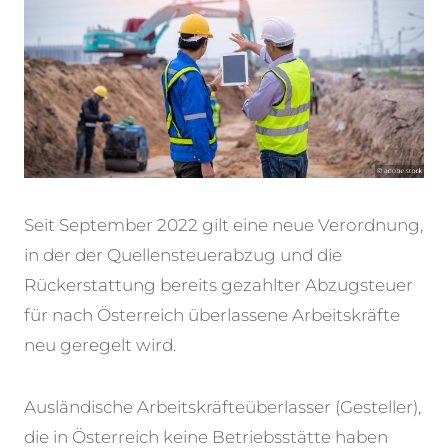
Seit September 2022 gilt eine neue Verordnung,
in der der Quellensteuerabzug und die
Rückerstattung bereits gezahlter Abzugsteuer
für nach Österreich überlassene Arbeitskräfte
neu geregelt wird.
Ausländische Arbeitskräfteüberlasser (Gesteller),
die in Österreich keine Betriebsstätte haben