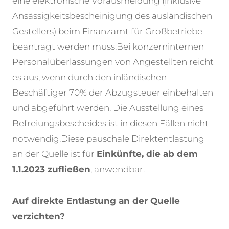
eine elektronische Vorausmeldung (inklusive
Ansässigkeitsbescheinigung des ausländischen
Gestellers) beim Finanzamt für Großbetriebe
beantragt werden muss.
Bei konzerninternen
Personalüberlassungen von Angestellten reicht
es aus, wenn durch den inländischen
Beschäftiger 70% der Abzugsteuer einbehalten
und abgeführt werden. Die Ausstellung eines
Befreiungsbescheides ist in diesen Fällen nicht
notwendig.
Diese pauschale Direktentlastung
an der Quelle ist für
Einkünfte, die ab dem
1.1.2023 zufließen
, anwendbar.
Auf direkte Entlastung an der Quelle
verzichten?