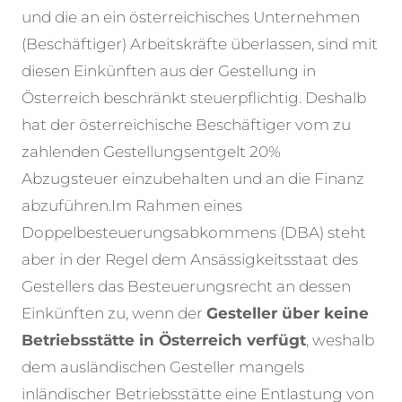
und die an ein österreichisches Unternehmen
(Beschäftiger) Arbeitskräfte überlassen, sind mit
diesen Einkünften aus der Gestellung in
Österreich beschränkt steuerpflichtig. Deshalb
hat der österreichische Beschäftiger vom zu
zahlenden Gestellungsentgelt 20%
Abzugsteuer einzubehalten und an die Finanz
abzuführen.
Im Rahmen eines
Doppelbesteuerungsabkommens (DBA) steht
aber in der Regel dem Ansässigkeitsstaat des
Gestellers das Besteuerungsrecht an dessen
Einkünften zu, wenn der
Gesteller über keine
Betriebsstätte in Österreich verfügt
, weshalb
dem ausländischen Gesteller mangels
inländischer Betriebsstätte eine Entlastung von