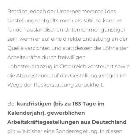
Beträgt jedoch der Unternehmeranteil des
Gestellungsentgelts mehr als 30%, so kann es
für den ausländischen Unternehmer günstiger
sein, wenn er auf eine direkte Entlastung an der
Quelle verzichtet und stattdessen die Löhne der
Arbeitskräfte durch freiwilligen
Lohnsteuerabzug in Österreich versteuert sowie
die Abzugsteuer auf das Gestellungsentgelt im
Wege der Rückerstattung zurückholt.
Bei
kurzfristigen (bis zu 183 Tage im
Kalenderjahr), gewerblichen
Arbeitskräftegestellungen aus Deutschland
gilt wie bisher eine Sonderregelung. In diesen