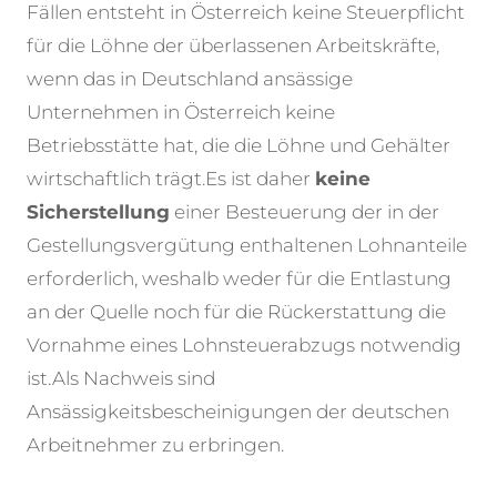
Fällen entsteht in Österreich keine Steuerpflicht
für die Löhne der überlassenen Arbeitskräfte,
wenn das in Deutschland ansässige
Unternehmen in Österreich keine
Betriebsstätte hat, die die Löhne und Gehälter
wirtschaftlich trägt.
Es ist daher
keine
Sicherstellung
einer Besteuerung der in der
Gestellungsvergütung enthaltenen Lohnanteile
erforderlich, weshalb weder für die Entlastung
an der Quelle noch für die Rückerstattung die
Vornahme eines Lohnsteuerabzugs notwendig
ist.
Als Nachweis sind
Ansässigkeitsbescheinigungen der deutschen
Arbeitnehmer zu erbringen.