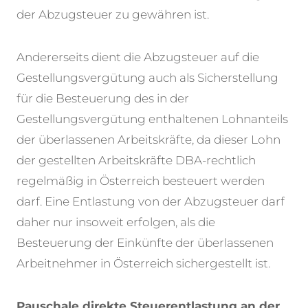
der Abzugsteuer zu gewähren ist.
Andererseits dient die Abzugsteuer auf die
Gestellungsvergütung auch als Sicherstellung
für die Besteuerung des in der
Gestellungsvergütung enthaltenen Lohnanteils
der überlassenen Arbeitskräfte, da dieser Lohn
der gestellten Arbeitskräfte DBA-rechtlich
regelmäßig in Österreich besteuert werden
darf. Eine Entlastung von der Abzugsteuer darf
daher nur insoweit erfolgen, als die
Besteuerung der Einkünfte der überlassenen
Arbeitnehmer in Österreich sichergestellt ist.
Pauschale direkte Steuerentlastung an der