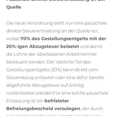
Quelle
Die neue Verordnung sieht nun eine pauschale
direkte Steuerentlastung an der Quelle vor,
wobei
70% des Gestellungsentgelts mit der
20%-igen Abzugsteuer belastet
und damit
die Löhne der überlassenen Arbeitnehmer
besteuert werden. Der restliche Teil des
Gestellungsentgelts (30%) kann direkt vom
Steuerabzug entlastet oder eine dafür bereits
abgeführte Abzugsteuer auf Antrag
rückerstattet werden.
Für eine solche pauschale
Entlastung ist ein
befristeter
Befreiungsbescheid vorzulegen
, der durch