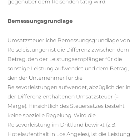
gegenüber dem Reisenden tätig wird.
Bemessungsgrundlage
Umsatzsteuerliche Bemessungsgrundlage von
Reiseleistungen ist die Differenz zwischen dem
Betrag, den der Leistungsempfänger für die
sonstige Leistung aufwendet und dem Betrag,
den der Unternehmer für die
Reisevorleistungen aufwendet, abzüglich der in
der Differenz enthaltenen Umsatzsteuer (=
Marge). Hinsichtlich des Steuersatzes besteht
keine spezielle Regelung. Wird die
Reisevorleistung im Drittland bewirkt (z.B.
Hotelaufenthalt in Los Angeles), ist die Leistung