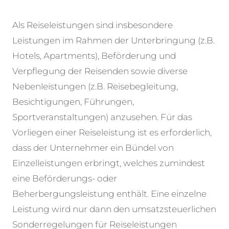
Als Reiseleistungen sind insbesondere
Leistungen im Rahmen der Unterbringung (z.B.
Hotels, Apartments), Beförderung und
Verpflegung der Reisenden sowie diverse
Nebenleistungen (z.B. Reisebegleitung,
Besichtigungen, Führungen,
Sportveranstaltungen) anzusehen. Für das
Vorliegen einer Reiseleistung ist es erforderlich,
dass der Unternehmer ein Bündel von
Einzelleistungen erbringt, welches zumindest
eine Beförderungs- oder
Beherbergungsleistung enthält. Eine einzelne
Leistung wird nur dann den umsatzsteuerlichen
Sonderregelungen für Reiseleistungen