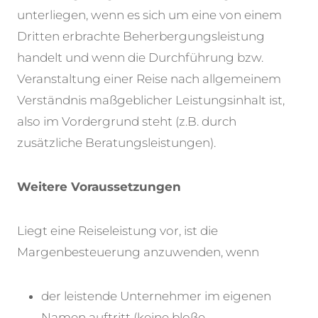
unterliegen, wenn es sich um eine von einem
Dritten erbrachte Beherbergungsleistung
handelt und wenn die Durchführung bzw.
Veranstaltung einer Reise nach allgemeinem
Verständnis maßgeblicher Leistungsinhalt ist,
also im Vordergrund steht (z.B. durch
zusätzliche Beratungsleistungen).
Weitere Voraussetzungen
Liegt eine Reiseleistung vor, ist die
Margenbesteuerung anzuwenden, wenn
der leistende Unternehmer im eigenen
Namen auftritt (keine bloße