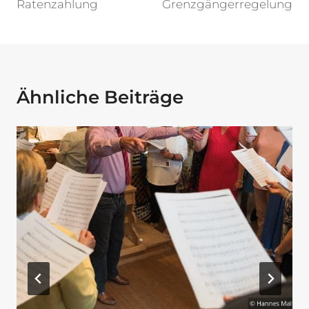
Ratenzahlung
Grenzgängerregelung
Ähnliche Beiträge