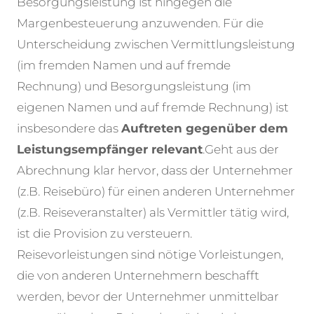
Besorgungsleistung ist hingegen die
Margenbesteuerung anzuwenden. Für die
Unterscheidung zwischen Vermittlungsleistung
(im fremden Namen und auf fremde
Rechnung) und Besorgungsleistung (im
eigenen Namen und auf fremde Rechnung) ist
insbesondere das
Auftreten gegenüber dem
Leistungsempfänger relevant
.
Geht aus der
Abrechnung klar hervor, dass der Unternehmer
(z.B. Reisebüro) für einen anderen Unternehmer
(z.B. Reiseveranstalter) als Vermittler tätig wird,
ist die Provision zu versteuern.
Reisevorleistungen sind nötige Vorleistungen,
die von anderen Unternehmern beschafft
werden, bevor der Unternehmer unmittelbar