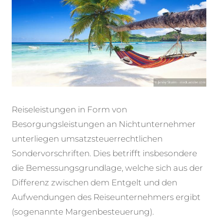
Reiseleistungen in Form von
Besorgungsleistungen an Nichtunternehmer
unterliegen umsatzsteuerrechtlichen
Sondervorschriften. Dies betrifft insbesondere
die Bemessungsgrundlage, welche sich aus der
Differenz zwischen dem Entgelt und den
Aufwendungen des Reiseunternehmers ergibt
(sogenannte Margenbesteuerung).