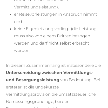
Vermittlungsleistung),
er Reisevorleistungen in Anspruch nimmt
und
keine Eigenleistung vorliegt (die Leistung
muss also von einem Dritten bezogen
werden und darf nicht selbst erbracht
werden).
In diesem Zusammenhang ist insbesondere die
Unterscheidung zwischen Vermittlungs-
und Besorgungsleistung
von Bedeutung. Bei
ersterer ist die ungekürzte
Vermittlungsprovision die umsatzsteuerliche
Bemessungsgrundlage, bei der