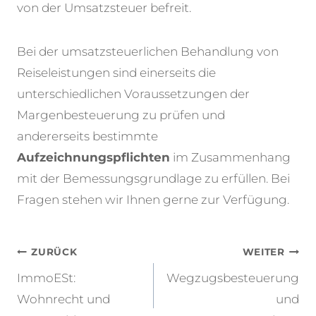
von der Umsatzsteuer befreit.
Bei der umsatzsteuerlichen Behandlung von
Reiseleistungen sind einerseits die
unterschiedlichen Voraussetzungen der
Margenbesteuerung zu prüfen und
andererseits bestimmte
Aufzeichnungspflichten
im Zusammenhang
mit der Bemessungsgrundlage zu erfüllen. Bei
Fragen stehen wir Ihnen gerne zur Verfügung.
Beitragsnavigation
ZURÜCK
WEITER
ImmoESt:
Wegzugsbesteuerung
Wohnrecht und
und