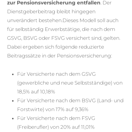
zur Pensionsversicherung entfallen
. Der
Dienstgeberbeitrag bleibt hingegen
unverändert bestehen.
Dieses Modell soll auch
für selbständig Erwerbstätige, die nach dem
GSVG, BSVG oder FSVG versichert sind, gelten.
Dabei ergeben sich folgende reduzierte
Beitragssätze in der Pensionsversicherung:
Für Versicherte nach dem GSVG
(gewerbliche und neue Selbstständige) von
18,5% auf 10,18%
Für Versicherte nach dem BSVG (Land- und
Forstwirte) von 17% auf 9,36%
Für Versicherte nach dem FSVG
(Freiberufler) von 20% auf 11,01%