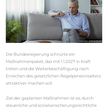
Die Bundesregierung schnürte ein
Maßnahmenpaket, das mit 1.1.2027 in Kraft
treten und die Weiterbeschäftigung nach
Erreichen des gesetzlichen Regelpensionsalters
attraktiver machen soll.
Ziel der geplanten Maßnahmen ist es, durch
steuerliche und sozialversicherungsrechtliche