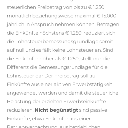
steuerlichen Freibetrag von bis zu € 1.250
monatlich beziehungsweise maximal € 15.000
jährlich in Anspruch nehmen können. Betragen
die Einkünfte höchstens € 1.250, reduziert sich
die Lohnsteuerbemessungsgrundlage somit
auf null und es fällt keine Lohnsteuer an. Sind
die Einkünfte höher als € 1.250, stellt nur die
Differenz die Bemessungsrundlage für die
Lohnsteuer dar.
Der Freibetrag soll auf
Einkünfte aus einer aktiven Erwerbstätigkeit
angewendet werden und damit die steuerliche
Belastung der erzielten Erwerbseinkünfte
reduzieren.
Nicht begünstigt
sind passive
Einkünfte, etwa Einkünfte aus einer
Betriebsverpachtung, aus betrieblichen