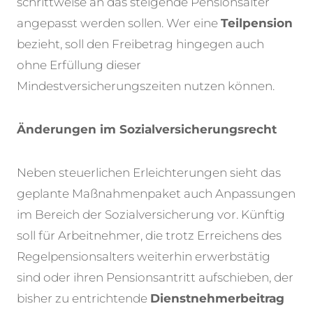
schrittweise an das steigende Pensionsalter
angepasst werden sollen. Wer eine
Teilpension
bezieht, soll den Freibetrag hingegen auch
ohne Erfüllung dieser
Mindestversicherungszeiten nutzen können.
Änderungen im Sozialversicherungsrecht
Neben steuerlichen Erleichterungen sieht das
geplante Maßnahmenpaket auch Anpassungen
im Bereich der Sozialversicherung vor. Künftig
soll für Arbeitnehmer, die trotz Erreichens des
Regelpensionsalters weiterhin erwerbstätig
sind oder ihren Pensionsantritt aufschieben, der
bisher zu entrichtende
Dienstnehmerbeitrag