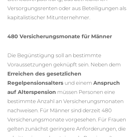
Versorgungsrenten oder aus Beteiligungen als
kapitalistischer Mitunternehmer.
480 Versicherungsmonate für Männer
Die Begünstigung soll an bestimmte
Voraussetzungen geknüpft sein. Neben dem
Erreichen des gesetzlichen
Regelpensionsalters
und einem
Anspruch
auf Alterspension
müssen Personen eine
bestimmte Anzahl an Versicherungsmonaten
nachweisen. Für Männer sind derzeit 480
Versicherungsmonate vorgesehen. Für Frauen
gelten zunächst geringere Anforderungen, die