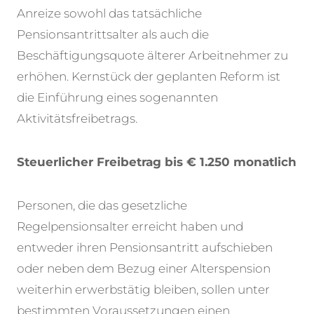
Anreize sowohl das tatsächliche
Pensionsantrittsalter als auch die
Beschäftigungsquote älterer Arbeitnehmer zu
erhöhen. Kernstück der geplanten Reform ist
die Einführung eines sogenannten
Aktivitätsfreibetrags.
Steuerlicher Freibetrag bis € 1.250 monatlich
Personen, die das gesetzliche
Regelpensionsalter erreicht haben und
entweder ihren Pensionsantritt aufschieben
oder neben dem Bezug einer Alterspension
weiterhin erwerbstätig bleiben, sollen unter
bestimmten Voraussetzungen einen