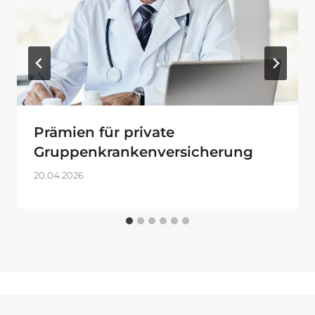
Prämien für private
Gruppenkrankenversicherung
20.04.2026