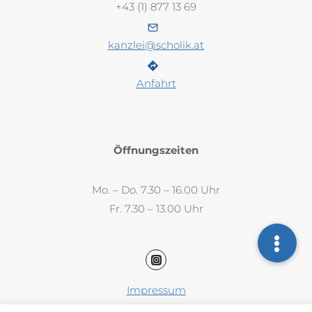
+43 (1) 877 13 69
kanzlei@scholik.at
Anfahrt
Öffnungszeiten
Mo. – Do. 7.30 – 16.00 Uhr
Fr. 7.30 – 13.00 Uhr
Impressum
Datenschutz