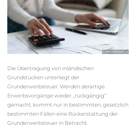
Die Übertragung von inländischen
Grundstücken unterliegt der
Grunderwerbsteuer. Werden
derartige
Erwerbsvorgänge wieder „rückgängig“
gemacht, kommt nur in bestimmten, gesetzlich
bestimmten Fällen eine Rückerstattung der
Grunderwerbsteuer in Betracht.