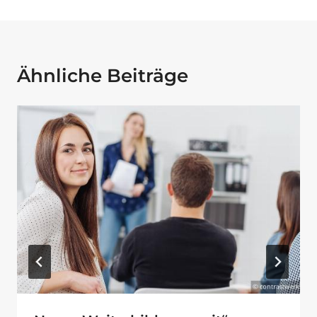
Ähnliche Beiträge