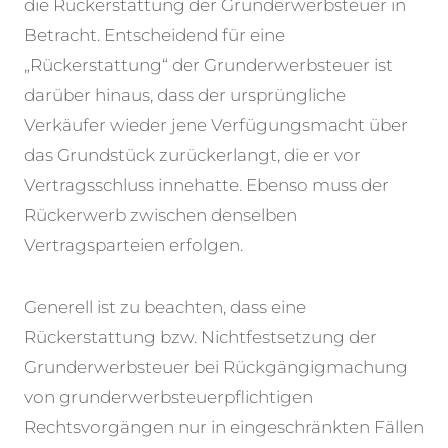
die Rückerstattung der Grunderwerbsteuer in
Betracht.
Entscheidend für eine
„Rückerstattung“ der Grunderwerbsteuer ist
darüber hinaus, dass der ursprüngliche
Verkäufer wieder jene Verfügungsmacht über
das Grundstück zurückerlangt, die er vor
Vertragsschluss innehatte. Ebenso muss der
Rückerwerb zwischen denselben
Vertragsparteien erfolgen.
Generell ist zu beachten, dass eine
Rückerstattung bzw. Nichtfestsetzung der
Grunderwerbsteuer bei Rückgängigmachung
von grunderwerbsteuerpflichtigen
Rechtsvorgängen nur in eingeschränkten Fällen