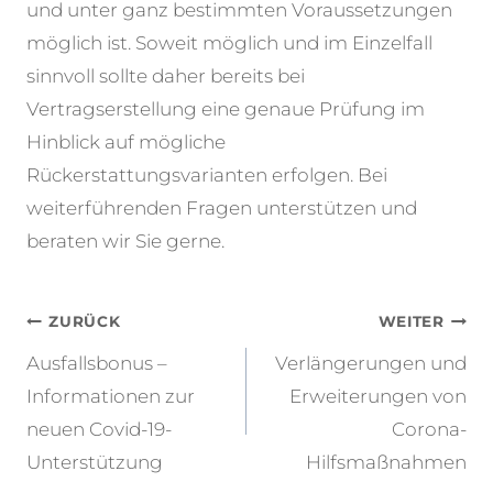
und unter ganz bestimmten Voraussetzungen
möglich ist. Soweit möglich und im Einzelfall
sinnvoll sollte daher bereits bei
Vertragserstellung eine genaue Prüfung im
Hinblick auf mögliche
Rückerstattungsvarianten erfolgen. Bei
weiterführenden Fragen unterstützen und
beraten wir Sie gerne.
Beitragsnavigation
ZURÜCK
WEITER
Ausfallsbonus –
Verlängerungen und
Informationen zur
Erweiterungen von
neuen Covid-19-
Corona-
Unterstützung
Hilfsmaßnahmen