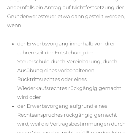
andernfalls ein Antrag auf Nichtfestsetzung der
Grunderwerbsteuer etwa dann gestellt werden,
wenn
der Erwerbsvorgang innerhalb von drei
Jahren seit der Entstehung der
Steuerschuld durch Vereinbarung, durch
Ausübung eines vorbehaltenen
Rücktrittsrechtes oder eines
Wiederkaufsrechtes rückgängig gemacht
wird oder
der Erwerbsvorgang aufgrund eines
Rechtsanspruches rückgängig gemacht
wird, weil die Vertragsbestimmungen durch
einen Vertragsteil nicht erfüllt wurden (etwa