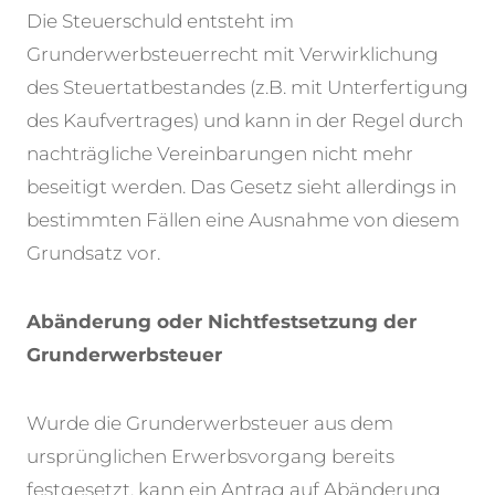
Die Steuerschuld entsteht im
Grunderwerbsteuerrecht mit Verwirklichung
des Steuertatbestandes (z.B. mit Unterfertigung
des Kaufvertrages) und kann in der Regel durch
nachträgliche Vereinbarungen nicht mehr
beseitigt werden. Das Gesetz sieht allerdings in
bestimmten Fällen eine Ausnahme von diesem
Grundsatz vor.
Abänderung oder Nichtfestsetzung der
Grunderwerbsteuer
Wurde die Grunderwerbsteuer aus dem
ursprünglichen Erwerbsvorgang bereits
festgesetzt, kann ein Antrag auf Abänderung