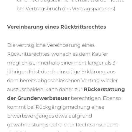
bei Vertragsbruch des Vertragspartners)
Vereinbarung eines Rücktrittsrechtes
Die vertragliche Vereinbarung eines
Rücktrittsrechtes, wonach es dem Käufer
möglich ist, innerhalb einer nicht länger als 3-
jährigen Frist durch einseitige Erklärung aus
dem bereits abgeschlossenen Vertrag wieder
auszuscheiden, kann daher zur
Rückerstattung
der Grunderwerbsteuer
berechtigen. Ebenso
kommt bei Rückgängigmachung eines
Erwerbsvorganges etwa aufgrund
gewährleistungsrechtlicher Rechtsansprüche