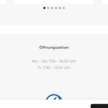
Öffnungszeiten
Mo. – Do. 7.30 – 16.00 Uhr
Fr. 7.30 – 13.00 Uhr