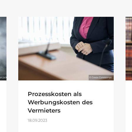
Prozesskosten als
Werbungskosten des
Vermieters
18.09.2023