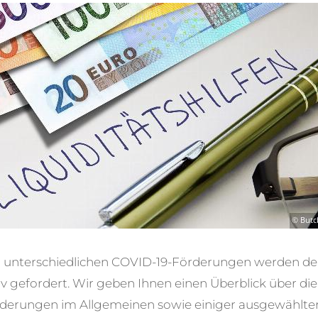
an unterschiedlichen COVID-19-Förderungen werden der
iv gefordert. Wir geben Ihnen einen Überblick über die
derungen im Allgemeinen sowie einiger ausgewählte