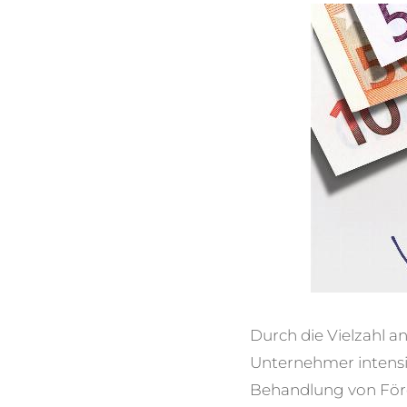
Durch die Vielzahl 
Unternehmer
intens
Behandlung von
För