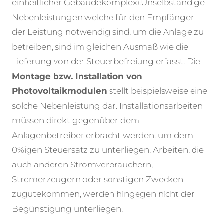
einheitlicher Gebäudekomplex).
Unselbständige
Nebenleistungen welche für den Empfänger
der Leistung notwendig sind, um die Anlage zu
betreiben, sind im gleichen Ausmaß wie die
Lieferung von der Steuerbefreiung erfasst. Die
Montage bzw. Installation von
Photovoltaikmodulen
stellt beispielsweise eine
solche Nebenleistung dar. Installationsarbeiten
müssen direkt gegenüber dem
Anlagenbetreiber erbracht werden, um dem
0%igen Steuersatz zu unterliegen. Arbeiten, die
auch anderen Stromverbrauchern,
Stromerzeugern oder sonstigen Zwecken
zugutekommen, werden hingegen nicht der
Begünstigung unterliegen.