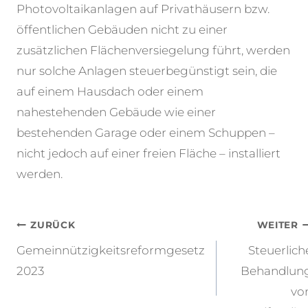
Photovoltaikanlagen auf Privathäusern bzw.
öffentlichen Gebäuden nicht zu einer
zusätzlichen Flächenversiegelung führt, werden
nur solche Anlagen steuerbegünstigt sein, die
auf einem Hausdach oder einem
nahestehenden Gebäude wie einer
bestehenden Garage oder einem Schuppen –
nicht jedoch auf einer freien Fläche – installiert
werden.
Beitragsnavigation
ZURÜCK
WEITER
Gemeinnützigkeitsreformgesetz
Steuerlich
2023
Behandlun
vo