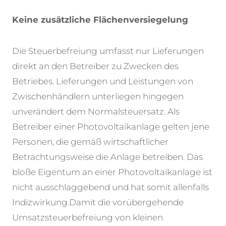
Keine zusätzliche Flächenversiegelung
Die Steuerbefreiung umfasst nur Lieferungen
direkt an den Betreiber zu Zwecken des
Betriebes. Lieferungen und Leistungen von
Zwischenhändlern unterliegen hingegen
unverändert dem Normalsteuersatz. Als
Betreiber einer Photovoltaikanlage gelten jene
Personen, die gemäß wirtschaftlicher
Betrachtungsweise die Anlage betreiben. Das
bloße Eigentum an einer Photovoltaikanlage ist
nicht ausschlaggebend und hat somit allenfalls
Indizwirkung.
Damit die vorübergehende
Umsatzsteuerbefreiung von kleinen