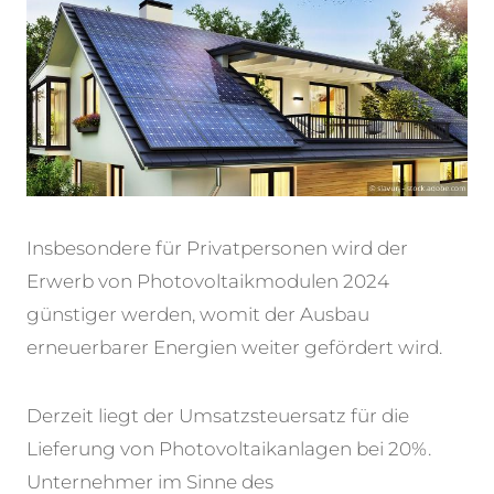
Insbesondere für Privatpersonen wird der
Erwerb von Photovoltaikmodulen 2024
günstiger werden, womit der Ausbau
erneuerbarer Energien weiter gefördert wird.
Derzeit liegt der Umsatzsteuersatz für die
Lieferung von Photovoltaikanlagen bei 20%.
Unternehmer im Sinne des