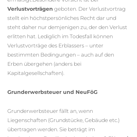
Verlustvorträgen
geboten. Der Verlustvortrag
stellt ein höchstpersönliches Recht dar und
steht daher nur demjenigen zu, der den Verlust
erlitten hat. Lediglich im Todesfall können
Verlustvorträge des Erblassers – unter
bestimmten Bedingungen – auch auf den
Erben übergehen (anders bei
Kapitalgesellschaften).
Grunderwerbsteuer und NeuFöG
Grunderwerbsteuer fällt an, wenn
Liegenschaften (Grundstücke, Gebäude etc.)
übertragen werden. Sie beträgt im