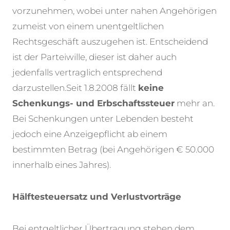
vorzunehmen, wobei unter nahen Angehörigen
zumeist von einem unentgeltlichen
Rechtsgeschäft auszugehen ist. Entscheidend
ist der Parteiwille, dieser ist daher auch
jedenfalls vertraglich entsprechend
darzustellen.
Seit 1.8.2008 fällt
keine
Schenkungs- und Erbschaftssteuer
mehr an.
Bei Schenkungen unter Lebenden besteht
jedoch eine Anzeigepflicht ab einem
bestimmten Betrag (bei Angehörigen € 50.000
innerhalb eines Jahres).
Hälftesteuersatz und Verlustvorträge
Bei entgeltlicher Übertragung stehen dem