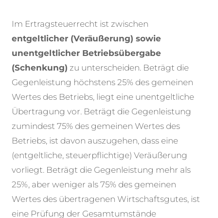
Im Ertragsteuerrecht ist zwischen
entgeltlicher (Veräußerung) sowie
unentgeltlicher Betriebsübergabe
(Schenkung)
zu unterscheiden. Beträgt die
Gegenleistung höchstens 25% des gemeinen
Wertes des Betriebs, liegt eine unentgeltliche
Übertragung vor. Beträgt die Gegenleistung
zumindest 75% des gemeinen Wertes des
Betriebs, ist davon auszugehen, dass eine
(entgeltliche, steuerpflichtige) Veräußerung
vorliegt. Beträgt die Gegenleistung mehr als
25%, aber weniger als 75% des gemeinen
Wertes des übertragenen Wirtschaftsgutes, ist
eine Prüfung der Gesamtumstände