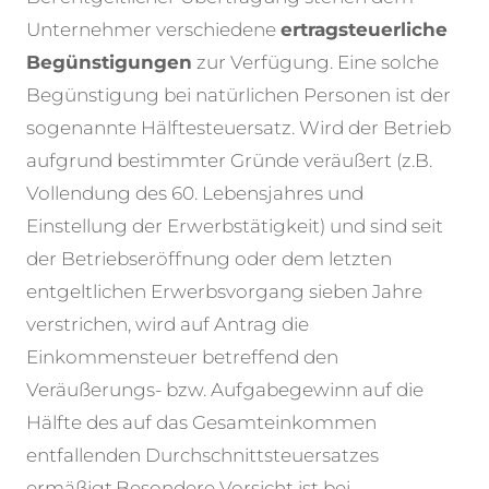
Unternehmer verschiedene
ertragsteuerliche
Begünstigungen
zur Verfügung. Eine solche
Begünstigung bei natürlichen Personen ist der
sogenannte Hälftesteuersatz. Wird der Betrieb
aufgrund bestimmter Gründe veräußert (z.B.
Vollendung des 60. Lebensjahres und
Einstellung der Erwerbstätigkeit) und sind seit
der Betriebseröffnung oder dem letzten
entgeltlichen Erwerbsvorgang sieben Jahre
verstrichen, wird auf Antrag die
Einkommensteuer betreffend den
Veräußerungs- bzw. Aufgabegewinn auf die
Hälfte des auf das Gesamteinkommen
entfallenden Durchschnittsteuersatzes
ermäßigt.
Besondere Vorsicht ist bei