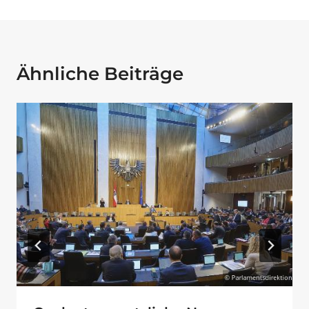
Ähnliche Beiträge