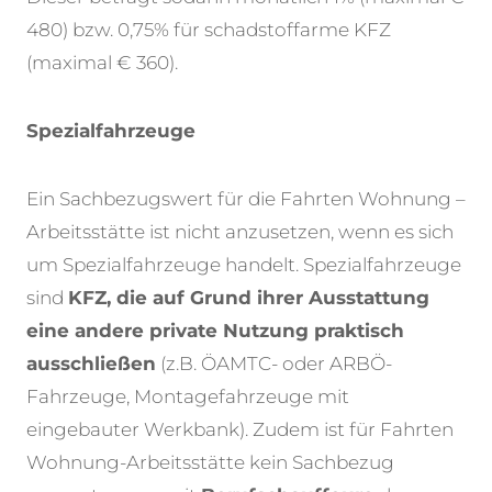
480) bzw. 0,75% für schadstoffarme KFZ
(maximal € 360).
Spezialfahrzeuge
Ein Sachbezugswert für die Fahrten Wohnung –
Arbeitsstätte ist nicht anzusetzen, wenn es sich
um Spezialfahrzeuge handelt. Spezialfahrzeuge
sind
KFZ, die auf Grund ihrer Ausstattung
eine andere private Nutzung praktisch
ausschließen
(z.B. ÖAMTC- oder ARBÖ-
Fahrzeuge, Montagefahrzeuge mit
eingebauter Werkbank). Zudem ist für Fahrten
Wohnung-Arbeitsstätte kein Sachbezug