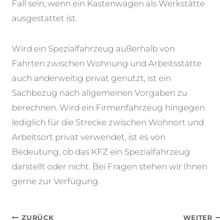
Fall sein, wenn ein Kastenwagen als Werkstätte
ausgestattet ist.
Wird ein Spezialfahrzeug außerhalb von
Fahrten zwischen Wohnung und Arbeitsstätte
auch anderweitig privat genutzt, ist ein
Sachbezug nach allgemeinen Vorgaben zu
berechnen. Wird ein Firmenfahrzeug hingegen
lediglich für die Strecke zwischen Wohnort und
Arbeitsort privat verwendet, ist es von
Bedeutung, ob das KFZ ein Spezialfahrzeug
darstellt oder nicht. Bei Fragen stehen wir Ihnen
gerne zur Verfügung.
Beitragsnavigation
ZURÜCK
WEITER