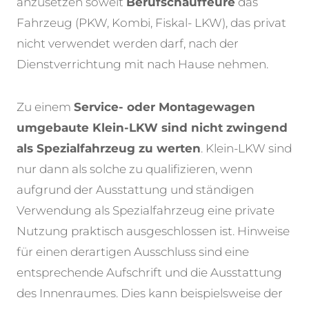
anzusetzen soweit
Berufschauffeure
das
Fahrzeug (PKW, Kombi, Fiskal- LKW), das privat
nicht verwendet werden darf, nach der
Dienstverrichtung mit nach Hause nehmen.
Zu einem
Service- oder Montagewagen
umgebaute Klein-LKW sind nicht zwingend
als Spezialfahrzeug zu werten
. Klein-LKW sind
nur dann als solche zu qualifizieren, wenn
aufgrund der Ausstattung und ständigen
Verwendung als Spezialfahrzeug eine private
Nutzung praktisch ausgeschlossen ist. Hinweise
für einen derartigen Ausschluss sind eine
entsprechende Aufschrift und die Ausstattung
des Innenraumes. Dies kann beispielsweise der