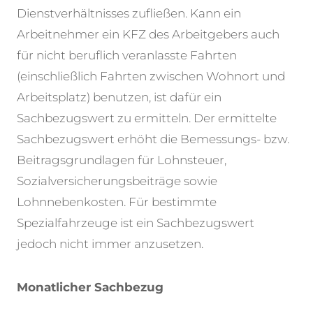
Dienstverhältnisses zufließen. Kann ein
Arbeitnehmer ein KFZ des Arbeitgebers auch
für nicht beruflich veranlasste Fahrten
(einschließlich Fahrten zwischen Wohnort und
Arbeitsplatz) benutzen, ist dafür ein
Sachbezugswert zu ermitteln. Der ermittelte
Sachbezugswert erhöht die Bemessungs- bzw.
Beitragsgrundlagen für Lohnsteuer,
Sozialversicherungsbeiträge sowie
Lohnnebenkosten. Für bestimmte
Spezialfahrzeuge ist ein Sachbezugswert
jedoch nicht immer anzusetzen.
Monatlicher Sachbezug