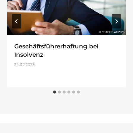
Geschäftsführerhaftung bei
Insolvenz
24.02.2025