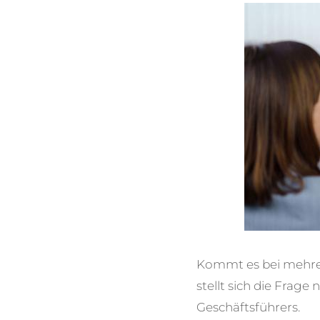
Kommt es bei mehre
stellt
sich die Frage 
Geschäftsführers.