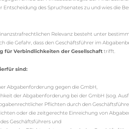
 Entscheidung des Spruchsenates zu und wies die Be
inanzstrafrechtlichen Relevanz besteht unter bestim
h die Gefahr, dass den Geschäftsführer im Abgabenbe
g für Verbindlichkeiten der Gesellschaft
trifft.
erfür sind:
iner Abgabenforderung gegen die GmbH,
chkeit der Abgabenforderung bei der GmbH (sog. Ausfa
bgabenrechtlicher Pflichten durch den Geschäftsführe
ichten oder die zeitgerechte Einreichung von Abgabe
 des Geschäftsführers und