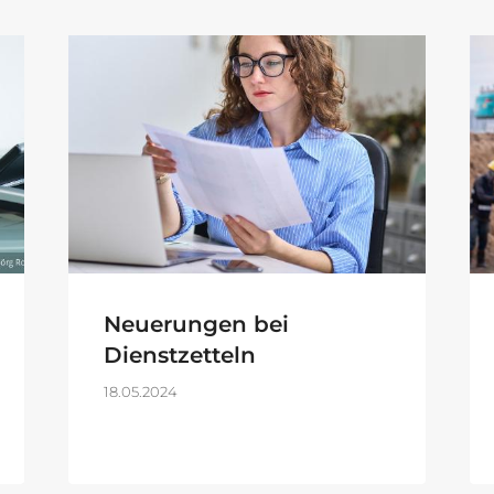
Neuerungen bei
Dienstzetteln
18.05.2024