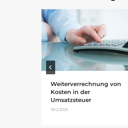
trag
Weiterverrechnung von
 der
Kosten in der
Umsatzsteuer
18.12.2025