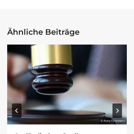
Ähnliche Beiträge