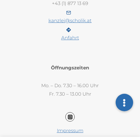
+43 (1) 877 13 69
kanzlei@scholik.at
Anfahrt
Öffnungszeiten
Mo. – Do. 7.30 – 16.00 Uhr
Fr. 7.30 – 13.00 Uhr
Impressum
Datenschutz