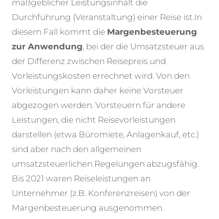
maßgeblicher Leistungsinhalt die
Durchführung (Veranstaltung) einer Reise ist.
In
diesem Fall kommt die
Margenbesteuerung
zur Anwendung
, bei der die Umsatzsteuer aus
der Differenz zwischen Reisepreis und
Vorleistungskosten errechnet wird. Von den
Vorleistungen kann daher keine Vorsteuer
abgezogen werden. Vorsteuern für andere
Leistungen, die nicht Reisevorleistungen
darstellen (etwa Büromiete, Anlagenkauf, etc.)
sind aber nach den allgemeinen
umsatzsteuerlichen Regelungen abzugsfähig.
Bis 2021 waren Reiseleistungen an
Unternehmer (z.B. Konferenzreisen) von der
Margenbesteuerung ausgenommen.