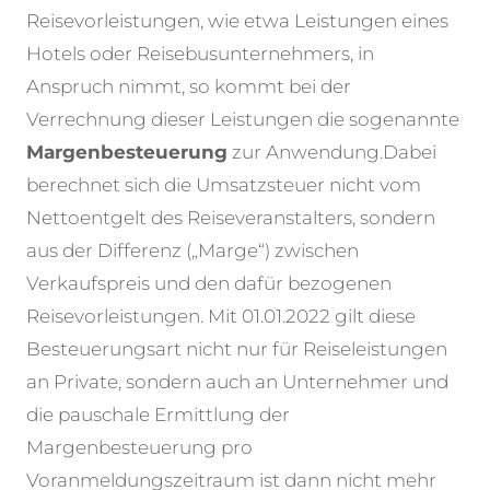
Reisevorleistungen, wie etwa Leistungen eines
Hotels oder Reisebusunternehmers, in
Anspruch nimmt, so kommt bei der
Verrechnung dieser Leistungen die sogenannte
Margenbesteuerung
zur Anwendung.
Dabei
berechnet sich die Umsatzsteuer nicht vom
Nettoentgelt des Reiseveranstalters, sondern
aus der Differenz („Marge“) zwischen
Verkaufspreis und den dafür bezogenen
Reisevorleistungen. Mit 01.01.2022 gilt diese
Besteuerungsart nicht nur für Reiseleistungen
an Private, sondern auch an Unternehmer und
die pauschale Ermittlung der
Margenbesteuerung pro
Voranmeldungszeitraum ist dann nicht mehr