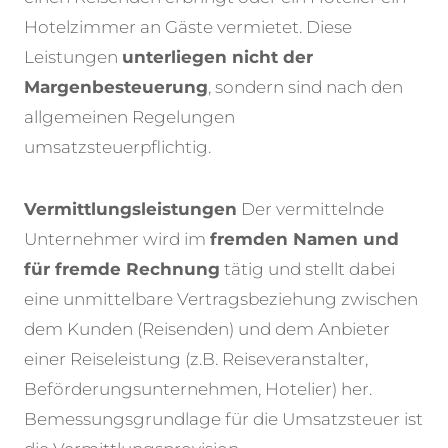
Hotelzimmer an Gäste vermietet. Diese
Leistungen
unterliegen nicht der
Margenbesteuerung
, sondern sind nach den
allgemeinen Regelungen
umsatzsteuerpflichtig.
Vermittlungsleistungen
Der vermittelnde
Unternehmer wird im
fremden Namen und
für fremde Rechnung
tätig und stellt dabei
eine unmittelbare Vertragsbeziehung zwischen
dem Kunden (Reisenden) und dem Anbieter
einer Reiseleistung (z.B. Reiseveranstalter,
Beförderungsunternehmen, Hotelier) her.
Bemessungsgrundlage für die Umsatzsteuer ist