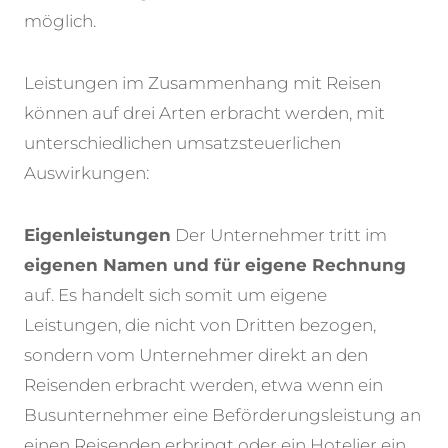
möglich.
Leistungen im Zusammenhang mit Reisen
können auf drei Arten erbracht werden, mit
unterschiedlichen umsatzsteuerlichen
Auswirkungen:
Eigenleistungen
Der Unternehmer tritt im
eigenen Namen und für eigene Rechnung
auf. Es handelt sich somit um eigene
Leistungen, die nicht von Dritten bezogen,
sondern vom Unternehmer direkt an den
Reisenden erbracht werden, etwa wenn ein
Busunternehmer eine Beförderungsleistung an
einen Reisenden erbringt oder ein Hotelier ein