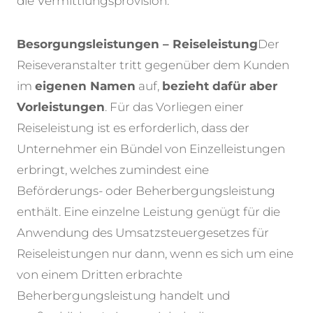
die Vermittlungsprovision.
Besorgungsleistungen – Reiseleistung
Der
Reiseveranstalter tritt gegenüber dem Kunden
im
eigenen Namen
auf,
bezieht dafür aber
Vorleistungen
. Für das Vorliegen einer
Reiseleistung ist es erforderlich, dass der
Unternehmer ein Bündel von Einzelleistungen
erbringt, welches zumindest eine
Beförderungs- oder Beherbergungsleistung
enthält. Eine einzelne Leistung genügt für die
Anwendung des Umsatzsteuergesetzes für
Reiseleistungen nur dann, wenn es sich um eine
von einem Dritten erbrachte
Beherbergungsleistung handelt und