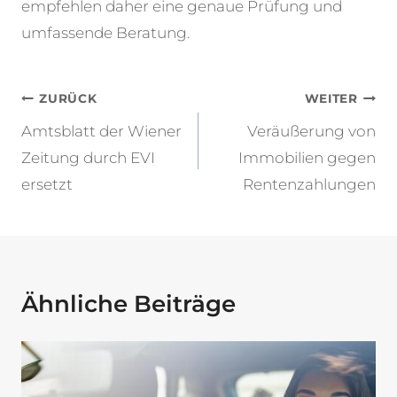
empfehlen daher eine genaue Prüfung und
umfassende Beratung.
Beitragsnavigation
ZURÜCK
WEITER
Amtsblatt der Wiener
Veräußerung von
Zeitung durch EVI
Immobilien gegen
ersetzt
Rentenzahlungen
Ähnliche Beiträge