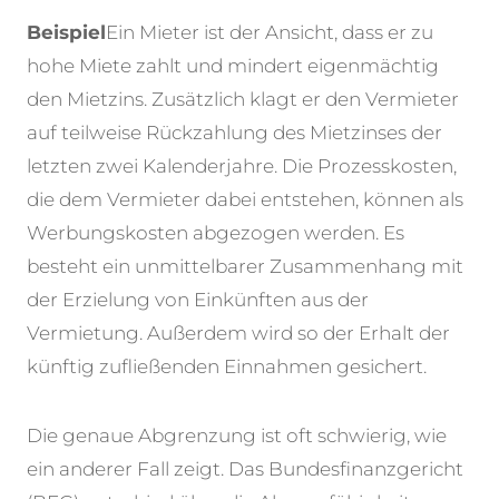
Beispiel
Ein Mieter ist der Ansicht, dass er zu
hohe Miete zahlt und mindert eigenmächtig
den Mietzins. Zusätzlich klagt er den Vermieter
auf teilweise Rückzahlung des Mietzinses der
letzten zwei Kalenderjahre. Die Prozesskosten,
die dem Vermieter dabei entstehen, können als
Werbungskosten abgezogen werden. Es
besteht ein unmittelbarer Zusammenhang mit
der Erzielung von Einkünften aus der
Vermietung. Außerdem wird so der Erhalt der
künftig zufließenden Einnahmen gesichert.
Die genaue Abgrenzung ist oft schwierig, wie
ein anderer Fall zeigt. Das Bundesfinanzgericht