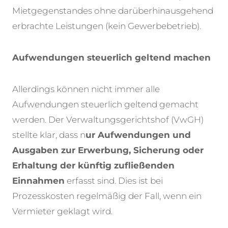
Mietgegenstandes ohne darüberhinausgehend
erbrachte Leistungen (kein Gewerbebetrieb).
Aufwendungen steuerlich geltend machen
Allerdings können nicht immer alle
Aufwendungen steuerlich geltend gemacht
werden. Der Verwaltungsgerichtshof (VwGH)
stellte klar, dass n
ur Aufwendungen und
Ausgaben zur Erwerbung, Sicherung oder
Erhaltung der künftig zufließenden
Einnahmen
erfasst sind. Dies ist bei
Prozesskosten regelmäßig der Fall, wenn ein
Vermieter geklagt wird.