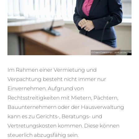
Im Rahmen einer Vermietung und
Verpachtung besteht nicht immer nur
Einvernehmen. Aufgrund von
Rechtsstreitigkeiten mit Mietern, Pächtern,
Bauunternehmern oder der Hausverwaltung
kann es zu Gerichts-, Beratungs- und
Vertretungskosten kommen. Diese können
steuerlich abzugsfähig sein.