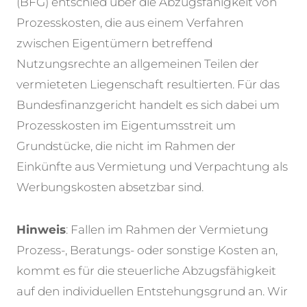
(BFG) entschied über die Abzugsfähigkeit von
Prozesskosten, die aus einem Verfahren
zwischen Eigentümern betreffend
Nutzungsrechte an allgemeinen Teilen der
vermieteten Liegenschaft resultierten. Für das
Bundesfinanzgericht handelt es sich dabei um
Prozesskosten im Eigentumsstreit um
Grundstücke, die nicht im Rahmen der
Einkünfte aus Vermietung und Verpachtung als
Werbungskosten absetzbar sind.
Hinweis
: Fallen im Rahmen der Vermietung
Prozess-, Beratungs- oder sonstige Kosten an,
kommt es für die steuerliche Abzugsfähigkeit
auf den individuellen Entstehungsgrund an. Wir