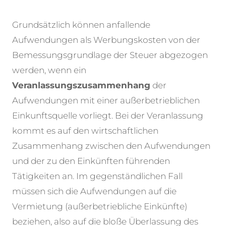
Grundsätzlich können anfallende
Aufwendungen als Werbungskosten von der
Bemessungsgrundlage der Steuer abgezogen
werden, wenn ein
Veranlassungszusammenhang
der
Aufwendungen mit einer außerbetrieblichen
Einkunftsquelle vorliegt. Bei der Veranlassung
kommt es auf den wirtschaftlichen
Zusammenhang zwischen den Aufwendungen
und der zu den Einkünften führenden
Tätigkeiten an. Im gegenständlichen Fall
müssen sich die Aufwendungen auf die
Vermietung (außerbetriebliche Einkünfte)
beziehen, also auf die bloße Überlassung des