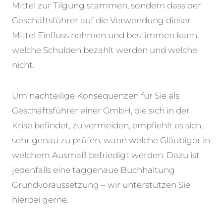
Mittel zur Tilgung stammen, sondern dass der
Geschäftsführer auf die Verwendung dieser
Mittel Einfluss nehmen und bestimmen kann,
welche Schulden bezahlt werden und welche
nicht.
Um nachteilige Konsequenzen für Sie als
Geschäftsführer einer GmbH, die sich in der
Krise befindet, zu vermeiden, empfiehlt es sich,
sehr genau zu prüfen, wann welche Gläubiger in
welchem Ausmaß befriedigt werden. Dazu ist
jedenfalls eine taggenaue Buchhaltung
Grundvoraussetzung – wir unterstützen Sie
hierbei gerne.