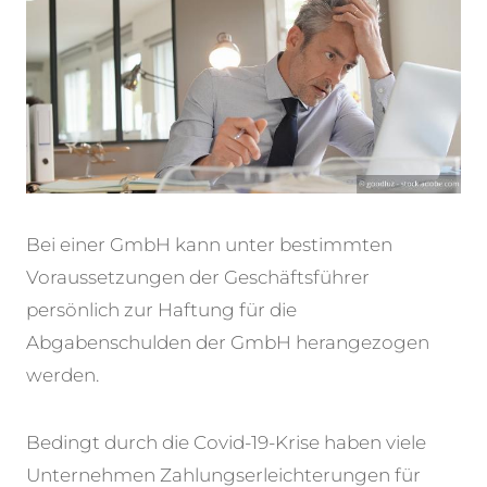
Bei einer GmbH kann unter bestimmten
Voraussetzungen der Geschäftsführer
persönlich zur
Haftung für die
Abgabenschulden der GmbH herangezogen
werden.
Bedingt durch die Covid-19-Krise haben viele
Unternehmen Zahlungserleichterungen für