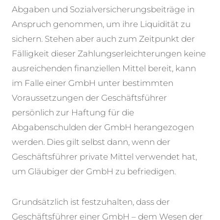
Abgaben und Sozialversicherungsbeiträge in
Anspruch genommen, um ihre Liquidität zu
sichern. Stehen aber auch zum Zeitpunkt der
Fälligkeit dieser Zahlungserleichterungen keine
ausreichenden finanziellen Mittel bereit, kann
im Falle einer GmbH unter bestimmten
Voraussetzungen der Geschäftsführer
persönlich zur Haftung für die
Abgabenschulden der GmbH herangezogen
werden. Dies gilt selbst dann, wenn der
Geschäftsführer private Mittel verwendet hat,
um Gläubiger der GmbH zu befriedigen.
Grundsätzlich ist festzuhalten, dass der
Geschäftsführer einer GmbH – dem Wesen der