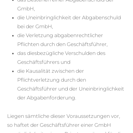
GmbH,
die Uneinbringlichkeit der Abgabenschuld
bei der GmbH,
die Verletzung abgabenrechtlicher
Pflichten durch den Geschäftsführer,
das diesbezügliche Verschulden des
Geschäftsführers und
die Kausalität zwischen der
Pflichtverletzung durch den
Geschäftsführer und der Uneinbringlichkeit
der Abgabenforderung.
Liegen sämtliche dieser Voraussetzungen vor,
so haftet der Geschäftsführer einer GmbH