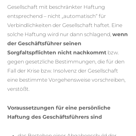
Gesellschaft mit beschränkter Haftung
entsprechend – nicht „automatisch“ für
Verbindlichkeiten der Gesellschaft haftet. Eine
solche Haftung wird nur dann schlagend,
wenn
der Geschäftsführer seinen
Sorgfaltspflichten nicht nachkommt
bzw.
gegen gesetzliche Bestimmungen, die für den
Fall der Krise bzw. Insolvenz der Gesellschaft
eine bestimmte Vorgehensweise vorschreiben,
verstößt.
Voraussetzungen für eine persönliche
Haftung des Geschäftsführers sind
das Bestehen einer Abgabenschuld der