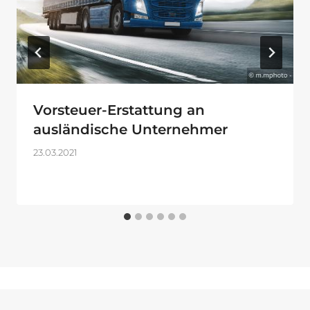
Vorsteuer-Erstattung an
ausländische Unternehmer
23.03.2021