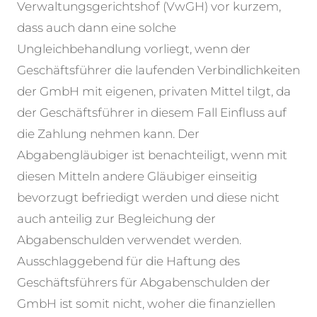
Verwaltungsgerichtshof (VwGH) vor kurzem,
dass auch dann eine solche
Ungleichbehandlung vorliegt, wenn der
Geschäftsführer die laufenden Verbindlichkeiten
der GmbH mit eigenen, privaten Mittel tilgt, da
der Geschäftsführer in diesem Fall Einfluss auf
die Zahlung nehmen kann. Der
Abgabengläubiger ist benachteiligt, wenn mit
diesen Mitteln andere Gläubiger einseitig
bevorzugt befriedigt werden und diese nicht
auch anteilig zur Begleichung der
Abgabenschulden verwendet werden.
Ausschlaggebend für die Haftung des
Geschäftsführers für Abgabenschulden der
GmbH ist somit nicht, woher die finanziellen