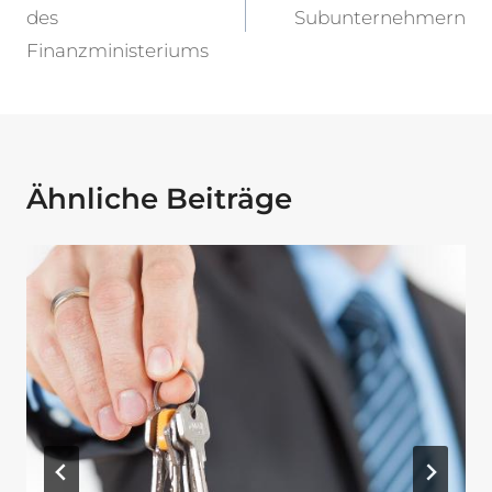
des
Subunternehmern
Finanzministeriums
Ähnliche Beiträge