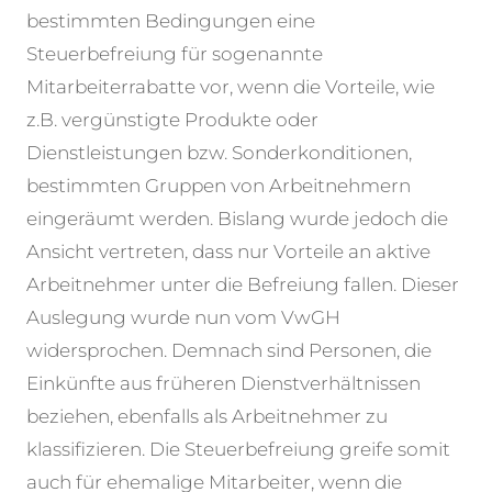
bestimmten Bedingungen eine
Steuerbefreiung für sogenannte
Mitarbeiterrabatte vor, wenn die Vorteile, wie
z.B. vergünstigte Produkte oder
Dienstleistungen bzw. Sonderkonditionen,
bestimmten Gruppen von Arbeitnehmern
eingeräumt werden. Bislang wurde jedoch die
Ansicht vertreten, dass nur Vorteile an aktive
Arbeitnehmer unter die Befreiung fallen. Dieser
Auslegung wurde nun vom VwGH
widersprochen. Demnach sind Personen, die
Einkünfte aus früheren Dienstverhältnissen
beziehen, ebenfalls als Arbeitnehmer zu
klassifizieren. Die Steuerbefreiung greife somit
auch für ehemalige Mitarbeiter, wenn die