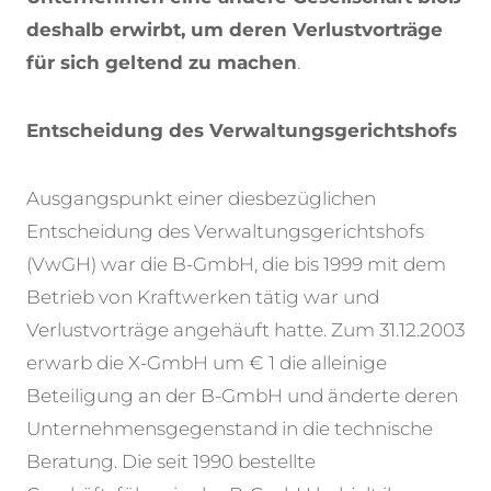
deshalb erwirbt, um deren Verlustvorträge
für sich geltend zu machen
.
Entscheidung des Verwaltungsgerichtshofs
Ausgangspunkt einer diesbezüglichen
Entscheidung des Verwaltungsgerichtshofs
(VwGH) war die B-GmbH, die bis 1999 mit dem
Betrieb von Kraftwerken tätig war und
Verlustvorträge angehäuft hatte. Zum 31.12.2003
erwarb die X-GmbH um € 1 die alleinige
Beteiligung an der B-GmbH und änderte deren
Unternehmensgegenstand in die technische
Beratung. Die seit 1990 bestellte