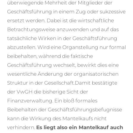
überwiegende Mehrheit der Mitglieder der
Geschäftsführung in einem Zug oder sukzessive
ersetzt werden. Dabei ist die wirtschaftliche
Betrachtungsweise anzuwenden und auf das
tatsächliche Wirken in der Geschäftsführung
abzustellen. Wird eine Organstellung nur formal
beibehalten, während die faktische
Geschäftsführung wechselt, bewirkt dies eine
wesentliche Änderung der organisatorischen
Struktur in der Gesellschaft.
Damit bestätigte
der VwGH die bisherige Sicht der
Finanzverwaltung. Ein bloß formales
Beibehalten der Geschäftsführungsbefugnisse
kann die Wirkung des Mantelkaufs nicht
verhindern.
Es liegt also ein Mantelkauf auch