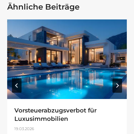
Ähnliche Beiträge
Vorsteuerabzugsverbot für
Luxusimmobilien
19.03.2026