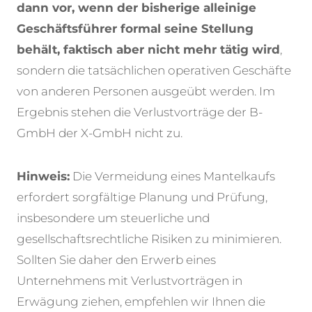
dann vor, wenn der bisherige alleinige
Geschäftsführer formal seine Stellung
behält, faktisch aber nicht mehr tätig wird
,
sondern die tatsächlichen operativen Geschäfte
von anderen Personen ausgeübt werden. Im
Ergebnis stehen die Verlustvorträge der B-
GmbH der X-GmbH nicht zu.
Hinweis:
Die Vermeidung eines Mantelkaufs
erfordert sorgfältige Planung und Prüfung,
insbesondere um steuerliche und
gesellschaftsrechtliche Risiken zu minimieren.
Sollten Sie daher den Erwerb eines
Unternehmens mit Verlustvorträgen in
Erwägung ziehen, empfehlen wir Ihnen die