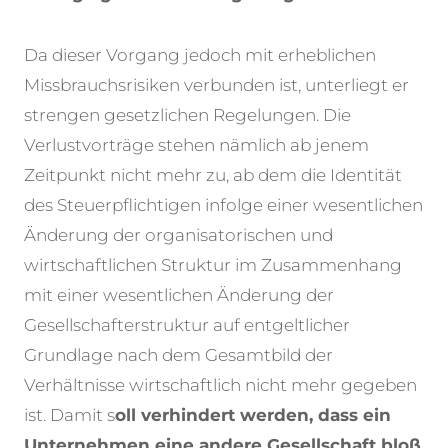
Da dieser Vorgang jedoch mit erheblichen
Missbrauchsrisiken verbunden ist, unterliegt er
strengen gesetzlichen Regelungen. Die
Verlustvorträge stehen nämlich ab jenem
Zeitpunkt nicht mehr zu, ab dem die Identität
des Steuerpflichtigen infolge einer wesentlichen
Änderung der organisatorischen und
wirtschaftlichen Struktur im Zusammenhang
mit einer wesentlichen Änderung der
Gesellschafterstruktur auf entgeltlicher
Grundlage nach dem Gesamtbild der
Verhältnisse wirtschaftlich nicht mehr gegeben
ist. Damit s
oll verhindert werden, dass ein
Unternehmen eine andere Gesellschaft bloß