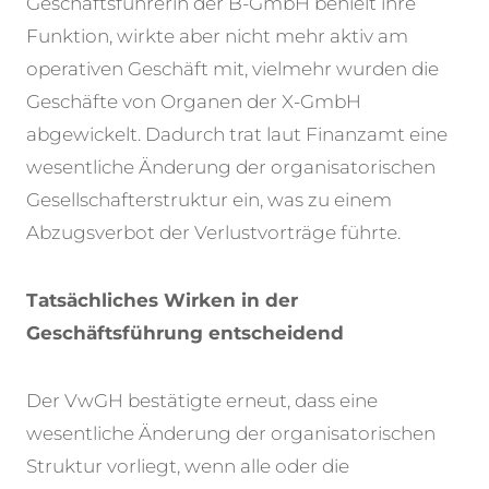
Geschäftsführerin der B-GmbH behielt ihre
Funktion, wirkte aber nicht mehr aktiv am
operativen Geschäft mit, vielmehr wurden die
Geschäfte von Organen der X-GmbH
abgewickelt. Dadurch trat laut Finanzamt eine
wesentliche Änderung der organisatorischen
Gesellschafterstruktur ein, was zu einem
Abzugsverbot der Verlustvorträge führte.
Tatsächliches Wirken in der
Geschäftsführung entscheidend
Der VwGH bestätigte erneut, dass eine
wesentliche Änderung der organisatorischen
Struktur vorliegt, wenn alle oder die