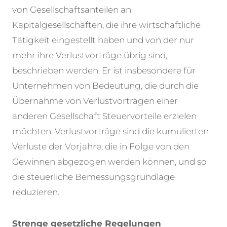
von Gesellschaftsanteilen an
Kapitalgesellschaften, die ihre wirtschaftliche
Tätigkeit eingestellt haben und von der nur
mehr ihre Verlustvorträge übrig sind,
beschrieben werden. Er ist insbesondere für
Unternehmen von Bedeutung, die durch die
Übernahme von Verlustvorträgen einer
anderen Gesellschaft Steuervorteile erzielen
möchten. Verlustvorträge sind die kumulierten
Verluste der Vorjahre, die in Folge von den
Gewinnen abgezogen werden können, und so
die steuerliche Bemessungsgrundlage
reduzieren.
Strenge gesetzliche Regelungen