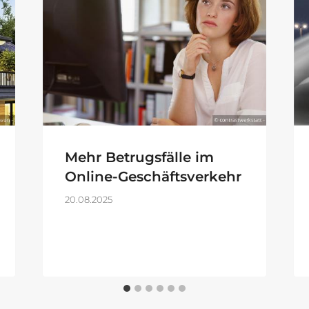
Mehr Betrugsfälle im
Online-Geschäftsverkehr
20.08.2025