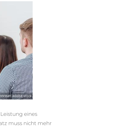
 Leistung eines
satz muss nicht mehr