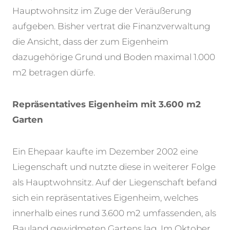
Hauptwohnsitz im Zuge der Veräußerung
aufgeben. Bisher vertrat die Finanzverwaltung
die Ansicht, dass der zum Eigenheim
dazugehörige Grund und Boden maximal 1.000
m2 betragen dürfe.
Repräsentatives Eigenheim mit 3.600 m2
Garten
Ein Ehepaar kaufte im Dezember 2002 eine
Liegenschaft und nutzte diese in weiterer Folge
als Hauptwohnsitz. Auf der Liegenschaft befand
sich ein repräsentatives Eigenheim, welches
innerhalb eines rund 3.600 m2 umfassenden, als
Bauland gewidmeten Gartens lag. Im Oktober