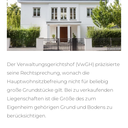
Der Verwaltungsgerichtshof (VwGH) präzisierte
seine Rechtsprechung, wonach die
Hauptwohnsitzbefreiung nicht für beliebig
große Grundstücke gilt. Bei zu verkaufenden
Liegenschaften ist die Größe des zum
Eigenheim gehörigen Grund und Bodens zu
berücksichtigen.