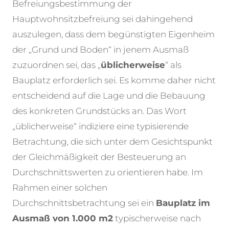
Befreiungsbestimmung der
Hauptwohnsitzbefreiung sei dahingehend
auszulegen, dass dem begünstigten Eigenheim
der „Grund und Boden“ in jenem Ausmaß
zuzuordnen sei, das „
üblicherweise
“ als
Bauplatz erforderlich sei. Es komme daher nicht
entscheidend auf die Lage und die Bebauung
des konkreten Grundstücks an. Das Wort
„üblicherweise“ indiziere eine typisierende
Betrachtung, die sich unter dem Gesichtspunkt
der Gleichmäßigkeit der Besteuerung an
Durchschnittswerten zu orientieren habe. Im
Rahmen einer solchen
Durchschnittsbetrachtung sei ein
Bauplatz im
Ausmaß von 1.000 m2
typischerweise nach