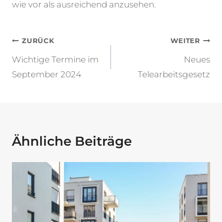
wie vor als ausreichend anzusehen.
Beitragsnavigation
ZURÜCK
WEITER
Wichtige Termine im
Neues
September 2024
Telearbeitsgesetz
Ähnliche Beiträge