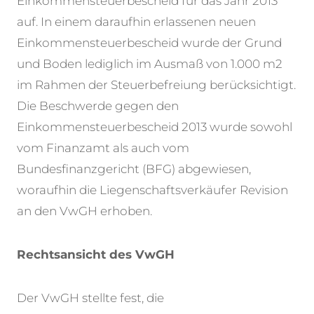
Einkommensteuerbescheid für das Jahr 2013
auf. In einem daraufhin erlassenen neuen
Einkommensteuerbescheid wurde der Grund
und Boden lediglich im Ausmaß von 1.000 m2
im Rahmen der Steuerbefreiung berücksichtigt.
Die Beschwerde gegen den
Einkommensteuerbescheid 2013 wurde sowohl
vom Finanzamt als auch vom
Bundesfinanzgericht (BFG) abgewiesen,
woraufhin die Liegenschaftsverkäufer Revision
an den VwGH erhoben.
Rechtsansicht des VwGH
Der VwGH stellte fest, die