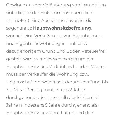
Gewinne aus der Veräußerung von Immobilien
unterliegen der Einkommensteuerpflicht
(ImmoESt). Eine Ausnahme davon ist die
sogenannte
Hauptwohnsitzbefreiung
,
wonach eine Veräußerung von Eigenheimen
und Eigentumswohnungen – inklusive
dazugehörigem Grund und Boden – steuerfrei
gestellt wird, wenn es sich hierbei um den
Hauptwohnsitz des Verkäufers handelt. Weiter
muss der Verkäufer die Wohnung bzw.
Liegenschaft entweder seit der Anschaffung bis
zur Veräußerung mindestens 2 Jahre
durchgehend oder innerhalb der letzten 10
Jahre mindestens 5 Jahre durchgehend als
Hauptwohnsitz bewohnt haben und den