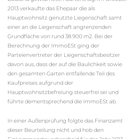
2013 verkaufte das Ehepaar die als
Hauptwohnsitz genutzte Liegenschaft samt
einer an die Liegenschaft angrenzenden
Grundfläche von rund 38.900 m2. Bei der
Berechnung der ImmoESt ging der
Parteienvertreter der Liegenschaftsbesitzer
davon aus, dass der auf die Baulichkeit sowie
den gesamten Garten entfallende Teil des
Kaufpreises aufgrund der
Hauptwohnsitzbefreiung steuerfrei sei und
führte dementsprechend die ImmoESt ab.
In einer Außenprüfung folgte das Finanzamt
dieser Beurteilung nicht und hob den