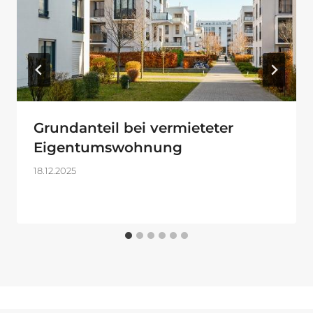
Grundanteil bei vermieteter
Eigentumswohnung
18.12.2025