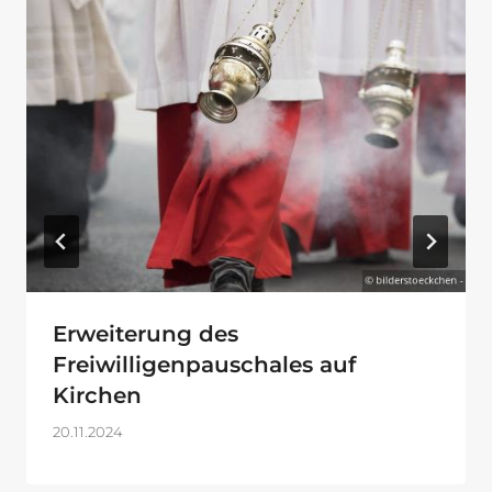
Erweiterung des
Freiwilligenpauschales auf
Kirchen
20.11.2024