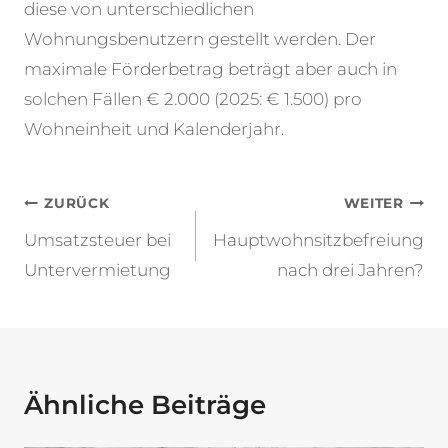
diese von unterschiedlichen
Wohnungsbenutzern gestellt werden. Der
maximale Förderbetrag beträgt aber auch in
solchen Fällen € 2.000 (2025: € 1.500) pro
Wohneinheit und Kalenderjahr.
Beitragsnavigation
ZURÜCK
WEITER
Umsatzsteuer bei
Hauptwohnsitzbefreiung
Untervermietung
nach drei Jahren?
Ähnliche Beiträge