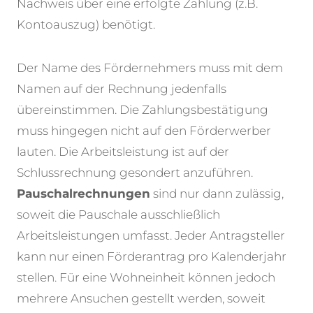
Nachweis über eine erfolgte Zahlung (z.B.
Kontoauszug) benötigt.
Der Name des Fördernehmers muss mit dem
Namen auf der Rechnung jedenfalls
übereinstimmen. Die Zahlungsbestätigung
muss hingegen nicht auf den Förderwerber
lauten. Die Arbeitsleistung ist auf der
Schlussrechnung gesondert anzuführen.
Pauschalrechnungen
sind nur dann zulässig,
soweit die Pauschale ausschließlich
Arbeitsleistungen umfasst.
Jeder Antragsteller
kann nur einen Förderantrag pro Kalenderjahr
stellen. Für eine Wohneinheit können jedoch
mehrere Ansuchen gestellt werden, soweit