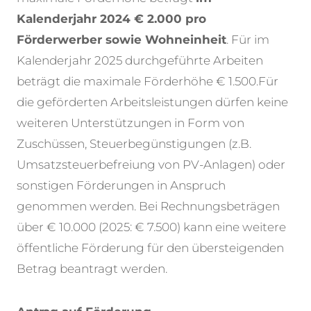
Kalenderjahr 2024 € 2.000 pro
Förderwerber sowie Wohneinheit
. Für im
Kalenderjahr 2025 durchgeführte Arbeiten
beträgt die maximale Förderhöhe € 1.500.
Für
die geförderten Arbeitsleistungen dürfen keine
weiteren Unterstützungen in Form von
Zuschüssen, Steuerbegünstigungen (z.B.
Umsatzsteuerbefreiung von PV-Anlagen) oder
sonstigen Förderungen in Anspruch
genommen werden. Bei Rechnungsbeträgen
über € 10.000 (2025: € 7.500) kann eine weitere
öffentliche Förderung für den übersteigenden
Betrag beantragt werden.