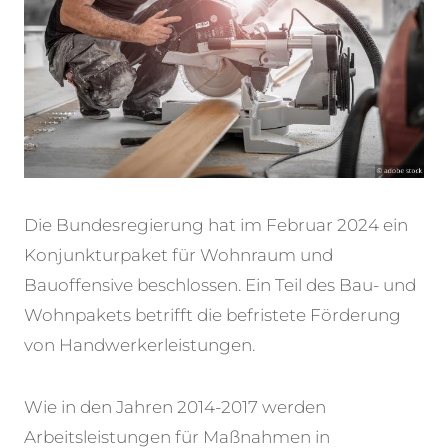
Die Bundesregierung hat im Februar 2024 ein
Konjunkturpaket für Wohnraum und
Bauoffensive beschlossen. Ein Teil des Bau- und
Wohnpakets betrifft die befristete Förderung
von Handwerkerleistungen.
Wie in den Jahren 2014-2017 werden
Arbeitsleistungen für Maßnahmen in