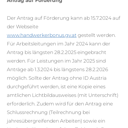
Antrag auf Förderung
Der Antrag auf Förderung kann ab 15.7.2024 auf
der Webseite
www.handwerkerbonus.gv.at
gestellt werden.
Für Arbeitsleitungen im Jahr 2024 kann der
Antrag bis längsten 28.2.2025 eingebracht
werden. Für Leistungen im Jahr 2025 sind
Anträge ab 1.3.2024 bis längstens 28.2.2026
möglich. Sollte der Antrag ohne ID Austria
durchgeführt werden, ist eine Kopie eines
amtlichen Lichtbildausweises (mit Unterschrift)
erforderlich. Zudem wird für den Antrag eine
Schlussrechnung (Teilrechnung bei
jahresübergreifenden Arbeiten) sowie ein