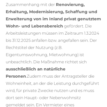
Zusammenhang mit der
Renovierung,
Erhaltung, Modernisierung, Schaffung und
Erweiterung von im Inland privat genutztem
Wohn- und Lebensbereich
gefördert. Die
Arbeitsleistungen müssen im Zeitraum 1.3.2024
bis 31.12.2025 anfallen bzw. angefallen sein. Der
Rechtstitel der Nutzung (z.B.
Eigentumswohnung, Mietwohnung) ist
unbeachtlich. Die Maßnahme richtet sich
ausschließlich an natürliche
Personen
.
Zudem muss der Antragsteller die
Wohneinheit, an der die Leistung durchgeführt
wird, für private Zwecke nutzen und es muss
dort sein Haupt- oder Nebenwohnsitz
gemeldet sein. Ein Vermieter eines