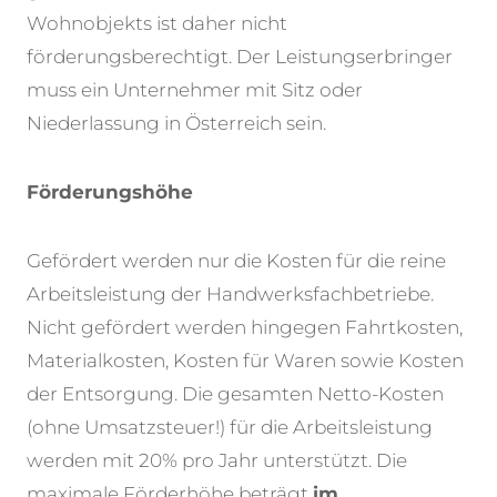
Wohnobjekts ist daher nicht
förderungsberechtigt. Der Leistungserbringer
muss ein Unternehmer mit Sitz oder
Niederlassung in Österreich sein.
Förderungshöhe
Gefördert werden nur die Kosten für die reine
Arbeitsleistung der Handwerksfachbetriebe.
Nicht gefördert werden hingegen Fahrtkosten,
Materialkosten, Kosten für Waren sowie Kosten
der Entsorgung. Die gesamten Netto-Kosten
(ohne Umsatzsteuer!) für die Arbeitsleistung
werden mit 20% pro Jahr unterstützt. Die
maximale Förderhöhe beträgt
im