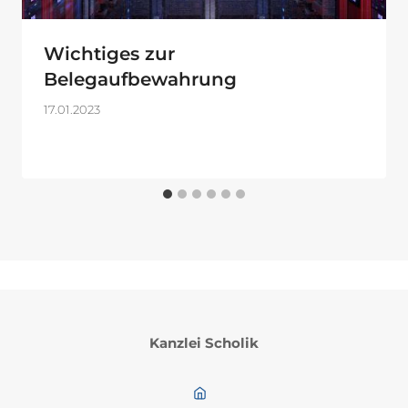
Wichtiges zur
Belegaufbewahrung
17.01.2023
Kanzlei Scholik