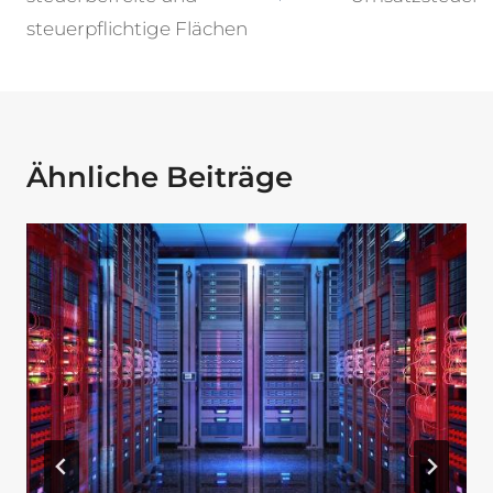
steuerpflichtige Flächen
Ähnliche Beiträge