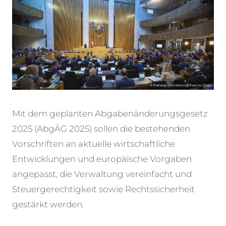
Mit dem geplanten Abgabenänderungsgesetz
2025 (AbgÄG 2025) sollen die bestehenden
Vorschriften an aktuelle wirtschaftliche
Entwicklungen und europäische Vorgaben
angepasst, die Verwaltung vereinfacht und
Steuergerechtigkeit sowie Rechtssicherheit
gestärkt werden.