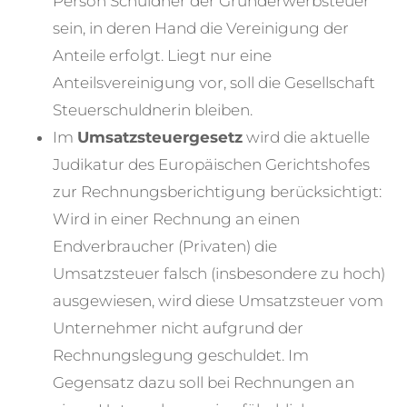
Person Schuldner der Grunderwerbsteuer
sein, in deren Hand die Vereinigung der
Anteile erfolgt. Liegt nur eine
Anteilsvereinigung vor, soll die Gesellschaft
Steuerschuldnerin bleiben.
Im
Umsatzsteuergesetz
wird die aktuelle
Judikatur des Europäischen Gerichtshofes
zur Rechnungsberichtigung berücksichtigt:
Wird in einer Rechnung an einen
Endverbraucher (Privaten) die
Umsatzsteuer falsch (insbesondere zu hoch)
ausgewiesen, wird diese Umsatzsteuer vom
Unternehmer nicht aufgrund der
Rechnungslegung geschuldet. Im
Gegensatz dazu soll bei Rechnungen an