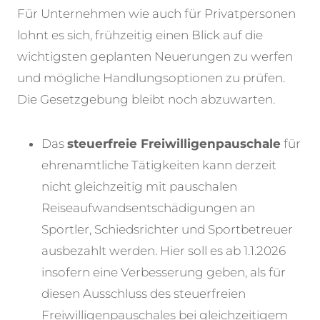
Für Unternehmen wie auch für Privatpersonen
lohnt es sich, frühzeitig einen Blick auf die
wichtigsten geplanten Neuerungen zu werfen
und mögliche Handlungsoptionen zu prüfen.
Die Gesetzgebung bleibt noch abzuwarten.
Das
steuerfreie Freiwilligenpauschale
für
ehrenamtliche Tätigkeiten kann derzeit
nicht gleichzeitig mit pauschalen
Reiseaufwandsentschädigungen an
Sportler, Schiedsrichter und Sportbetreuer
ausbezahlt werden. Hier soll es ab 1.1.2026
insofern eine Verbesserung geben, als für
diesen Ausschluss des steuerfreien
Freiwilligenpauschales bei gleichzeitigem