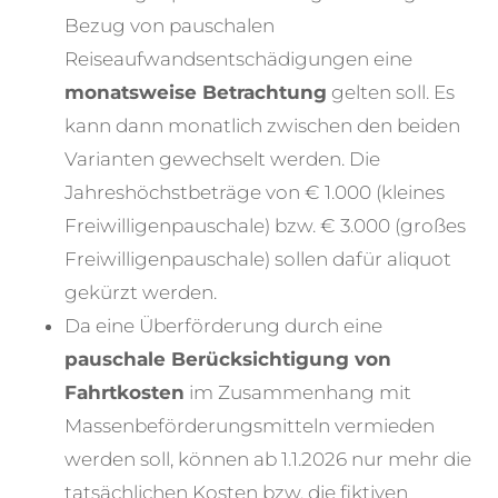
Bezug von pauschalen
Reiseaufwandsentschädigungen eine
monatsweise Betrachtung
gelten soll. Es
kann dann monatlich zwischen den beiden
Varianten gewechselt werden. Die
Jahreshöchstbeträge von € 1.000 (kleines
Freiwilligenpauschale) bzw. € 3.000 (großes
Freiwilligenpauschale) sollen dafür aliquot
gekürzt werden.
Da eine Überförderung durch eine
pauschale Berücksichtigung von
Fahrtkosten
im Zusammenhang mit
Massenbeförderungsmitteln vermieden
werden soll, können ab 1.1.2026 nur mehr die
tatsächlichen Kosten bzw. die fiktiven