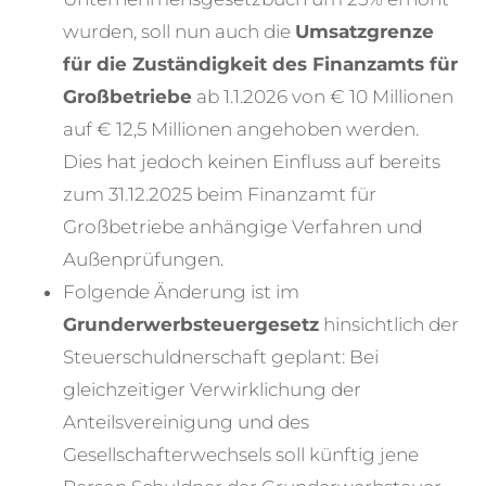
wurden, soll nun auch die
Umsatzgrenze
für die Zuständigkeit des Finanzamts für
Großbetriebe
ab 1.1.2026 von € 10 Millionen
auf € 12,5 Millionen angehoben werden.
Dies hat jedoch keinen Einfluss auf bereits
zum 31.12.2025 beim Finanzamt für
Großbetriebe anhängige Verfahren und
Außenprüfungen.
Folgende Änderung ist im
Grunderwerbsteuergesetz
hinsichtlich der
Steuerschuldnerschaft geplant: Bei
gleichzeitiger Verwirklichung der
Anteilsvereinigung und des
Gesellschafterwechsels soll künftig jene