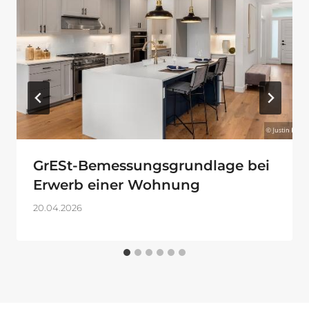
GrESt-Bemessungsgrundlage bei
Erwerb einer Wohnung
20.04.2026