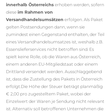
innerhalb Österreichs
erhoben werden, sofern
diese
im Rahmen von
Versandhandelsumsätzen
erfolgen. Als Paket
gelten Postsendungen dann, wenn sie
zumindest einen Gegenstand enthalten, der Teil
eines Versandhandelsumsatzes ist, weshalb z.B.
Essenslieferservices nicht betroffen sind. Es
spielt keine Rolle, ob die Waren aus Österreich,
einem anderen EU-Mitgliedstaat oder einem
Drittland versendet werden. Ausschlaggebend
ist, dass die Zustellung des Pakets in Österreich
erfolgt.
Die Höhe der Steuer beträgt planmäßig
€ 2,00 pro zugestelltem Paket, wobei der
Einzelwert der Waren je Sendung nicht relevant
ist. Alternativ soll betroffenen Unternehmen die