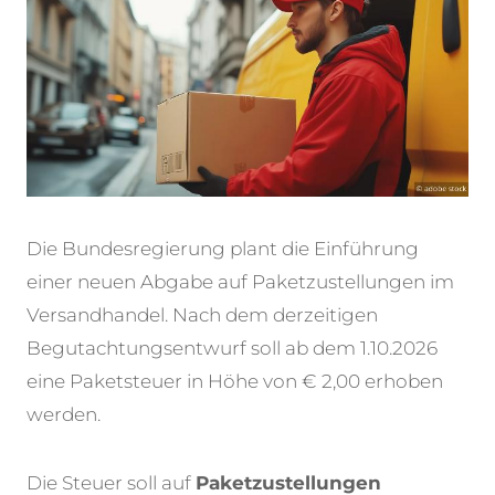
Die Bundesregierung plant die Einführung
einer neuen Abgabe auf Paketzustellungen im
Versandhandel. Nach dem derzeitigen
Begutachtungsentwurf soll ab dem 1.10.2026
eine Paketsteuer in Höhe von € 2,00 erhoben
werden.
Die Steuer soll auf
Paketzustellungen