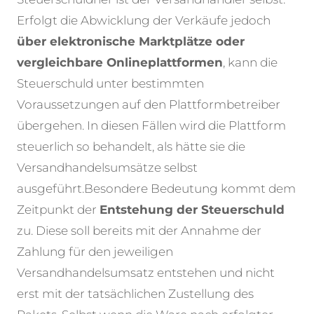
Erfolgt die Abwicklung der Verkäufe jedoch
über elektronische Marktplätze oder
vergleichbare Onlineplattformen
, kann die
Steuerschuld unter bestimmten
Voraussetzungen auf den Plattformbetreiber
übergehen. In diesen Fällen wird die Plattform
steuerlich so behandelt, als hätte sie die
Versandhandelsumsätze selbst
ausgeführt.
Besondere Bedeutung kommt dem
Zeitpunkt der
Entstehung der Steuerschuld
zu. Diese soll bereits mit der Annahme der
Zahlung für den jeweiligen
Versandhandelsumsatz entstehen und nicht
erst mit der tatsächlichen Zustellung des