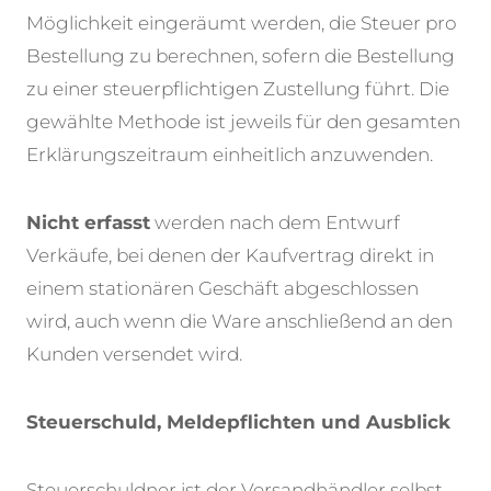
Möglichkeit eingeräumt werden, die Steuer pro
Bestellung zu berechnen, sofern die Bestellung
zu einer steuerpflichtigen Zustellung führt. Die
gewählte Methode ist jeweils für den gesamten
Erklärungszeitraum einheitlich anzuwenden.
Nicht erfasst
werden nach dem Entwurf
Verkäufe, bei denen der Kaufvertrag direkt in
einem stationären Geschäft abgeschlossen
wird, auch wenn die Ware anschließend an den
Kunden versendet wird.
Steuerschuld, Meldepflichten und Ausblick
Steuerschuldner ist der Versandhändler selbst.