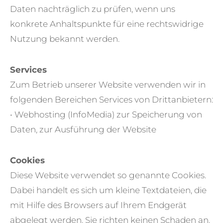
Daten nachträglich zu prüfen, wenn uns
konkrete Anhaltspunkte für eine rechtswidrige
Nutzung bekannt werden.
Services
Zum Betrieb unserer Website verwenden wir in
folgenden Bereichen Services von Drittanbietern:
• Webhosting (InfoMedia) zur Speicherung von
Daten, zur Ausführung der Website
Cookies
Diese Website verwendet so genannte Cookies.
Dabei handelt es sich um kleine Textdateien, die
mit Hilfe des Browsers auf Ihrem Endgerät
abgelegt werden. Sie richten keinen Schaden an.