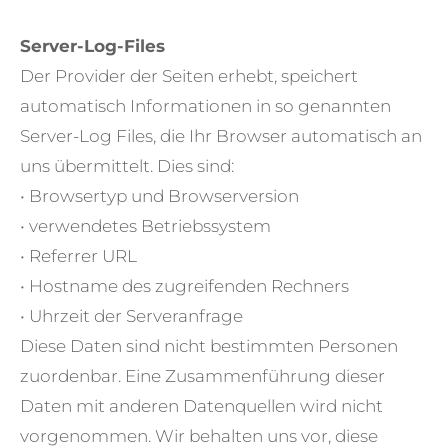
Server-Log-Files
Der Provider der Seiten erhebt, speichert
automatisch Informationen in so genannten
Server-Log Files, die Ihr Browser automatisch an
uns übermittelt. Dies sind:
• Browsertyp und Browserversion
• verwendetes Betriebssystem
• Referrer URL
• Hostname des zugreifenden Rechners
• Uhrzeit der Serveranfrage
Diese Daten sind nicht bestimmten Personen
zuordenbar. Eine Zusammenführung dieser
Daten mit anderen Datenquellen wird nicht
vorgenommen. Wir behalten uns vor, diese