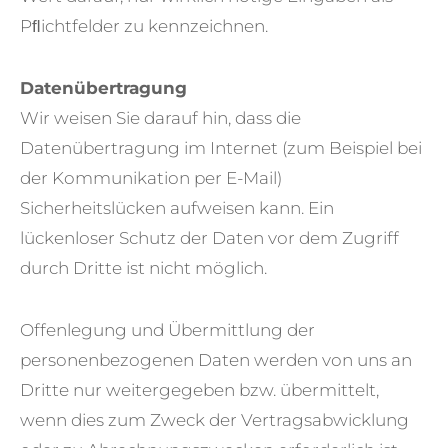
Pﬂichtfelder zu kennzeichnen.
Datenübertragung
Wir weisen Sie darauf hin, dass die
Datenübertragung im Internet (zum Beispiel bei
der Kommunikation per E-Mail)
Sicherheitslücken aufweisen kann. Ein
lückenloser Schutz der Daten vor dem Zugriff
durch Dritte ist nicht möglich.
Offenlegung und Übermittlung der
personenbezogenen Daten werden von uns an
Dritte nur weitergegeben bzw. übermittelt,
wenn dies zum Zweck der Vertragsabwicklung