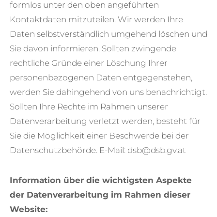
formlos unter den oben angeführten
Kontaktdaten mitzuteilen. Wir werden Ihre
Daten selbstverständlich umgehend löschen und
Sie davon informieren. Sollten zwingende
rechtliche Gründe einer Löschung Ihrer
personenbezogenen Daten entgegenstehen,
werden Sie dahingehend von uns benachrichtigt.
Sollten Ihre Rechte im Rahmen unserer
Datenverarbeitung verletzt werden, besteht für
Sie die Möglichkeit einer Beschwerde bei der
Datenschutzbehörde. E-Mail: dsb@dsb.gv.at
Information über die wichtigsten Aspekte
der Datenverarbeitung im Rahmen dieser
Website: