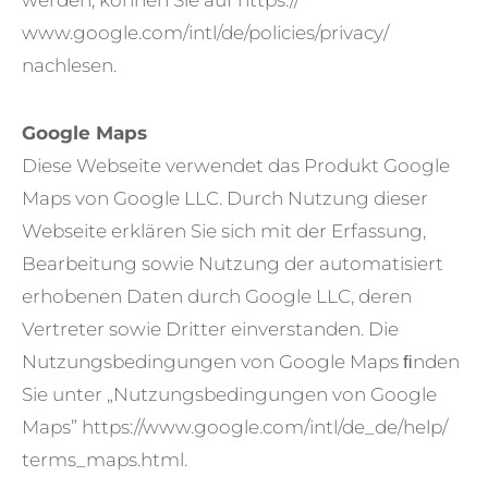
werden, können Sie auf https://
www.google.com/intl/de/policies/privacy/
nachlesen.
Google Maps
Diese Webseite verwendet das Produkt Google
Maps von Google LLC. Durch Nutzung dieser
Webseite erklären Sie sich mit der Erfassung,
Bearbeitung sowie Nutzung der automatisiert
erhobenen Daten durch Google LLC, deren
Vertreter sowie Dritter einverstanden. Die
Nutzungsbedingungen von Google Maps ﬁnden
Sie unter „Nutzungsbedingungen von Google
Maps” https://www.google.com/intl/de_de/help/
terms_maps.html.