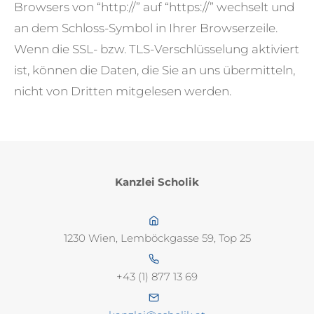
Browsers von “http://” auf “https://” wechselt und
an dem Schloss-Symbol in Ihrer Browserzeile.
Wenn die SSL- bzw. TLS-Verschlüsselung aktiviert
ist, können die Daten, die Sie an uns übermitteln,
nicht von Dritten mitgelesen werden.
Kanzlei Scholik
1230 Wien, Lemböckgasse 59, Top 25
+43 (1) 877 13 69