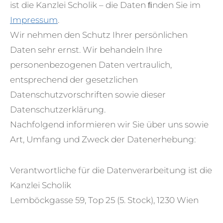
ist die Kanzlei Scholik – die Daten ﬁnden Sie im
Impressum
.
Wir nehmen den Schutz Ihrer persönlichen
Daten sehr ernst. Wir behandeln Ihre
personenbezogenen Daten vertraulich,
entsprechend der gesetzlichen
Datenschutzvorschriften sowie dieser
Datenschutzerklärung.
Nachfolgend informieren wir Sie über uns sowie
Art, Umfang und Zweck der Datenerhebung:
Verantwortliche für die Datenverarbeitung ist die
Kanzlei Scholik
Lemböckgasse 59, Top 25 (5. Stock), 1230 Wien