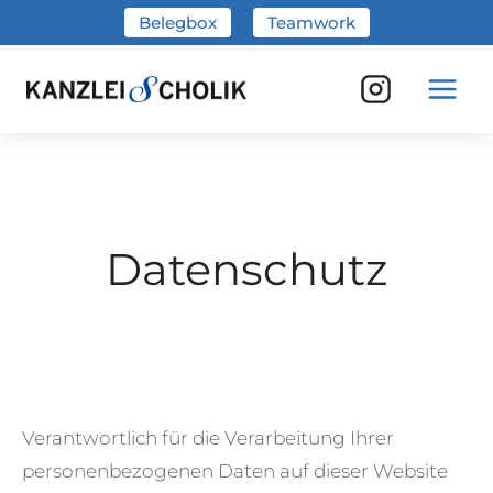
Zum
Belegbox
Teamwork
Inhalt
springen
Datenschutz
Verantwortlich für die Verarbeitung Ihrer
personenbezogenen Daten auf dieser Website