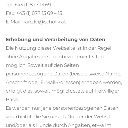
Tel: +43 (1) 877 13 69
Fax: +43 (1) 877 13 69 – 15
E-Mail: kanzlei@scholik.at
Erhebung und Verarbeitung von Daten
Die Nutzung dieser Webseite ist in der Regel
ohne Angabe personenbezogener Daten
möglich. Soweit auf den Seiten
personenbezogene Daten (beispielsweise Name,
Anschrift oder E-Mail-Adressen) erhoben werden,
erfolgt dies, soweit möglich, stets auf freiwilliger
Basis.
Es werden nur jene personenbezogenen Daten
verarbeitet, die Sie uns als Nutzer der Website
und/oder als Kunde durch Angaben, etwa im