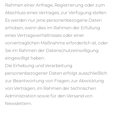
Rahmen einer Anfrage, Registrierung oder zum
Abschluss eines Vertrages, zur Verfügung stellen.
Es werden nur jene personenbezogene Daten
erhoben, wenn dies im Rahmen der Erfüllung
eines Vertragsverhältnisses oder einer
vorvertraglichen Maßnahme erforderlich ist, oder
Sie im Rahmen der Datenschutzeinwilligung
eingewilligt haben.
Die Erhebung und Verarbeitung
personenbezogener Daten erfolgt ausschließlich
zur Beantwortung von Fragen, zur Abwicklung
von Verträgen, im Rahmen der technischen
Administration sowie für den Versand von
Newslettern.