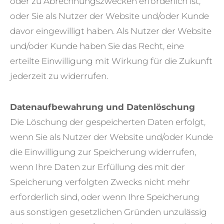
oder zu Abrechnungszwecken erforderlich ist,
oder Sie als Nutzer der Website und/oder Kunde
davor eingewilligt haben. Als Nutzer der Website
und/oder Kunde haben Sie das Recht, eine
erteilte Einwilligung mit Wirkung für die Zukunft
jederzeit zu widerrufen.
Datenaufbewahrung und Datenlöschung
Die Löschung der gespeicherten Daten erfolgt,
wenn Sie als Nutzer der Website und/oder Kunde
die Einwilligung zur Speicherung widerrufen,
wenn Ihre Daten zur Erfüllung des mit der
Speicherung verfolgten Zwecks nicht mehr
erforderlich sind, oder wenn Ihre Speicherung
aus sonstigen gesetzlichen Gründen unzulässig