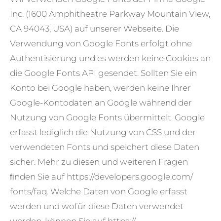
Inc. (1600 Amphitheatre Parkway Mountain View,
CA 94043, USA) auf unserer Webseite. Die
Verwendung von Google Fonts erfolgt ohne
Authentisierung und es werden keine Cookies an
die Google Fonts API gesendet. Sollten Sie ein
Konto bei Google haben, werden keine Ihrer
Google-Kontodaten an Google während der
Nutzung von Google Fonts übermittelt. Google
erfasst lediglich die Nutzung von CSS und der
verwendeten Fonts und speichert diese Daten
sicher. Mehr zu diesen und weiteren Fragen
ﬁnden Sie auf https://developers.google.com/
fonts/faq. Welche Daten von Google erfasst
werden und wofür diese Daten verwendet