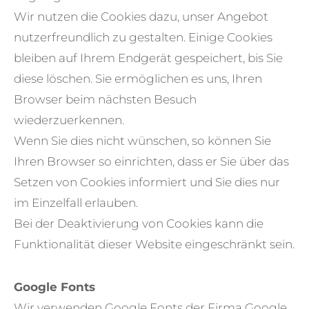
Wir nutzen die Cookies dazu, unser Angebot
nutzerfreundlich zu gestalten. Einige Cookies
bleiben auf Ihrem Endgerät gespeichert, bis Sie
diese löschen. Sie ermöglichen es uns, Ihren
Browser beim nächsten Besuch
wiederzuerkennen.
Wenn Sie dies nicht wünschen, so können Sie
Ihren Browser so einrichten, dass er Sie über das
Setzen von Cookies informiert und Sie dies nur
im Einzelfall erlauben.
Bei der Deaktivierung von Cookies kann die
Funktionalität dieser Website eingeschränkt sein.
Google Fonts
Wir verwenden Google Fonts der Firma Google