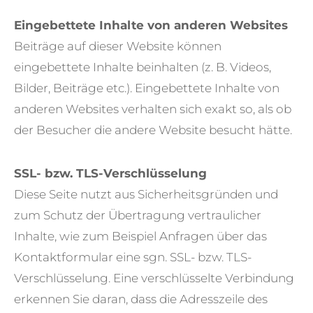
Eingebettete Inhalte von anderen Websites
Beiträge auf dieser Website können
eingebettete Inhalte beinhalten (z. B. Videos,
Bilder, Beiträge etc.). Eingebettete Inhalte von
anderen Websites verhalten sich exakt so, als ob
der Besucher die andere Website besucht hätte.
SSL- bzw. TLS-Verschlüsselung
Diese Seite nutzt aus Sicherheitsgründen und
zum Schutz der Übertragung vertraulicher
Inhalte, wie zum Beispiel Anfragen über das
Kontaktformular eine sgn. SSL- bzw. TLS-
Verschlüsselung. Eine verschlüsselte Verbindung
erkennen Sie daran, dass die Adresszeile des