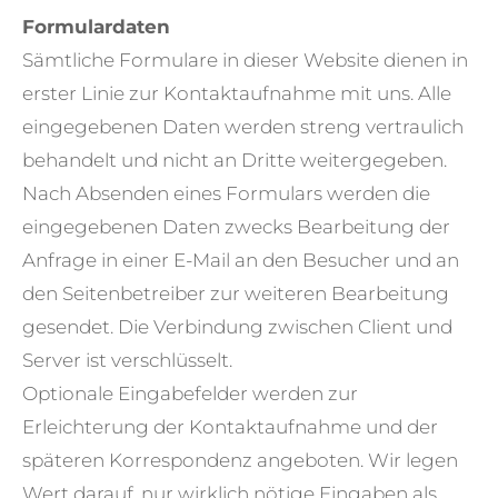
Formulardaten
Sämtliche Formulare in dieser Website dienen in
erster Linie zur Kontaktaufnahme mit uns. Alle
eingegebenen Daten werden streng vertraulich
behandelt und nicht an Dritte weitergegeben.
Nach Absenden eines Formulars werden die
eingegebenen Daten zwecks Bearbeitung der
Anfrage in einer E-Mail an den Besucher und an
den Seitenbetreiber zur weiteren Bearbeitung
gesendet. Die Verbindung zwischen Client und
Server ist verschlüsselt.
Optionale Eingabefelder werden zur
Erleichterung der Kontaktaufnahme und der
späteren Korrespondenz angeboten. Wir legen
Wert darauf, nur wirklich nötige Eingaben als