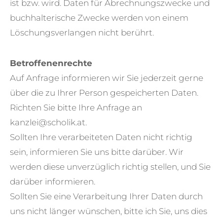
ist bzw. wird. Daten für Abrechnungszwecke und
buchhalterische Zwecke werden von einem
Löschungsverlangen nicht berührt.
Betroffenenrechte
Auf Anfrage informieren wir Sie jederzeit gerne
über die zu Ihrer Person gespeicherten Daten.
Richten Sie bitte Ihre Anfrage an
kanzlei@scholik.at.
Sollten Ihre verarbeiteten Daten nicht richtig
sein, informieren Sie uns bitte darüber. Wir
werden diese unverzüglich richtig stellen, und Sie
darüber informieren.
Sollten Sie eine Verarbeitung Ihrer Daten durch
uns nicht länger wünschen, bitte ich Sie, uns dies