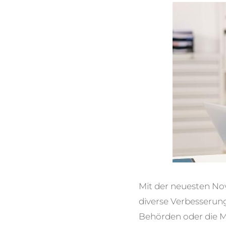
Mit der neuesten No
diverse Verbesseru
Behörden oder die M