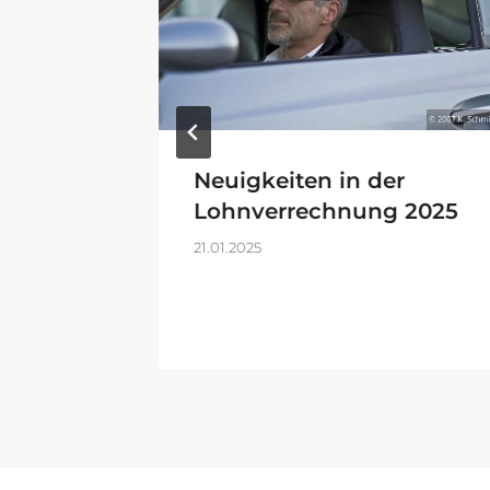
Neuigkeiten in der
Lohnverrechnung 2025
21.01.2025