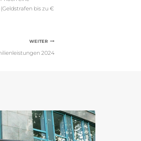
(Geldstrafen bis zu €
WEITER
lienleistungen 2024