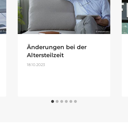
Änderungen bei der
Altersteilzeit
18.10.2023